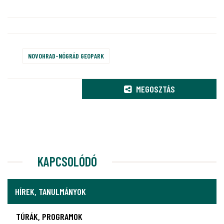
NOVOHRAD-NÓGRÁD GEOPARK
MEGOSZTÁS
KAPCSOLÓDÓ
HÍREK, TANULMÁNYOK
TÚRÁK, PROGRAMOK