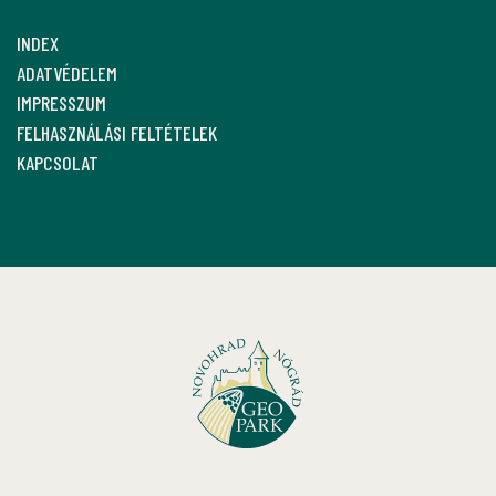
INDEX
ADATVÉDELEM
IMPRESSZUM
FELHASZNÁLÁSI FELTÉTELEK
KAPCSOLAT