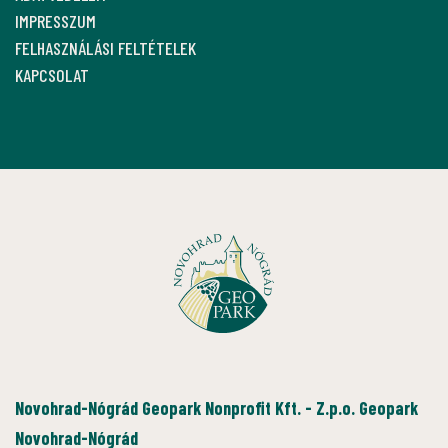
IMPRESSZUM
FELHASZNÁLÁSI FELTÉTELEK
KAPCSOLAT
Novohrad-Nógrád Geopark Nonprofit Kft. - Z.p.o. Geopark
Novohrad-Nógrád