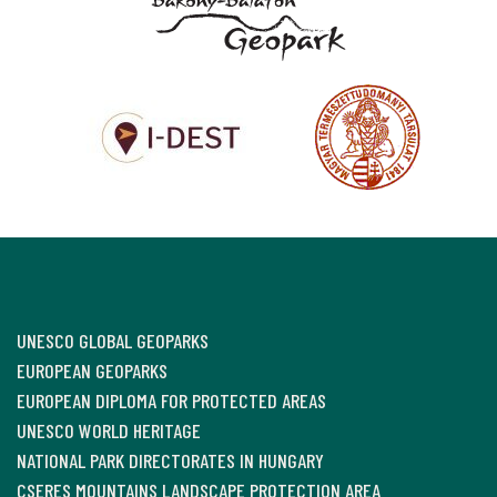
UNESCO GLOBAL GEOPARKS
EUROPEAN GEOPARKS
EUROPEAN DIPLOMA FOR PROTECTED AREAS
UNESCO WORLD HERITAGE
NATIONAL PARK DIRECTORATES IN HUNGARY
CSERES MOUNTAINS LANDSCAPE PROTECTION AREA