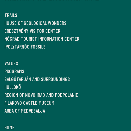
TRAILS
HOUSE OF GEOLOGICAL WONDERS
ERESZTVÉNY VISITOR CENTER
NÓGRÁD TOURIST INFORMATION CENTER
IPOLYTARNÓC FOSSILS
VALUES
PROGRAMS
SALGÓTARJÁN AND SURROUNDINGS
HOLLÓKŐ
REGION OF NOVOHRAD AND PODPOĽANIE
FIĽAKOVO CASTLE MUSEUM
AREA OF MEDVESALJA
HOME