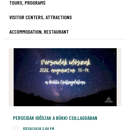
TOURS, PROGRAMS
VISITOR CENTERS, ATTRACTIONS
ACCOMMODATION, RESTAURANT
PERSEIDÁK IDŐSZAK A BÜKKI CSILLAGDÁBAN
07/20/2026 2:00 PM