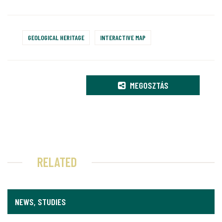
GEOLOGICAL HERITAGE
INTERACTIVE MAP
MEGOSZTÁS
RELATED
NEWS, STUDIES