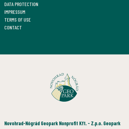
DATA PROTECTION
IMPRESSUM
TERMS OF USE
CONTACT
Novohrad-Nógrád Geopark Nonprofit Kft. - Z.p.o. Geopark