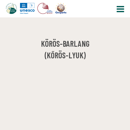
KÖRÖS-BARLANG
(KŐRÖS-LYUK)