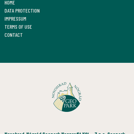
HOME
DATA PROTECTION
IMPRESSUM
TERMS OF USE
CONTACT