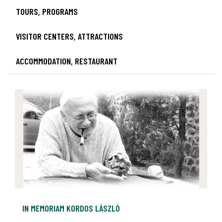
TOURS, PROGRAMS
VISITOR CENTERS, ATTRACTIONS
ACCOMMODATION, RESTAURANT
IN MEMORIAM KORDOS LÁSZLÓ