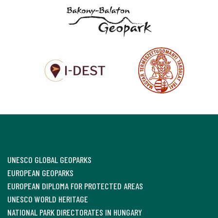
UNESCO GLOBAL GEOPARKS
EUROPEAN GEOPARKS
EUROPEAN DIPLOMA FOR PROTECTED AREAS
UNESCO WORLD HERITAGE
NATIONAL PARK DIRECTORATES IN HUNGARY