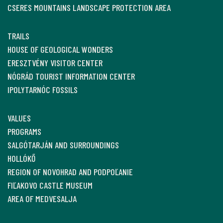
CSERES MOUNTAINS LANDSCAPE PROTECTION AREA
TRAILS
HOUSE OF GEOLOGICAL WONDERS
ERESZTVÉNY VISITOR CENTER
NÓGRÁD TOURIST INFORMATION CENTER
IPOLYTARNÓC FOSSILS
VALUES
PROGRAMS
SALGÓTARJÁN AND SURROUNDINGS
HOLLÓKŐ
REGION OF NOVOHRAD AND PODPOĽANIE
FIĽAKOVO CASTLE MUSEUM
AREA OF MEDVESALJA