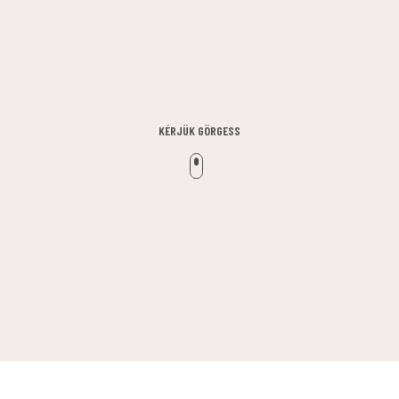
KÉRJÜK GÖRGESS