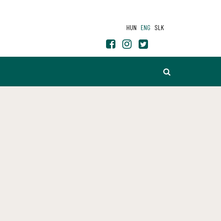
HUN
ENG
SLK
SEARCH