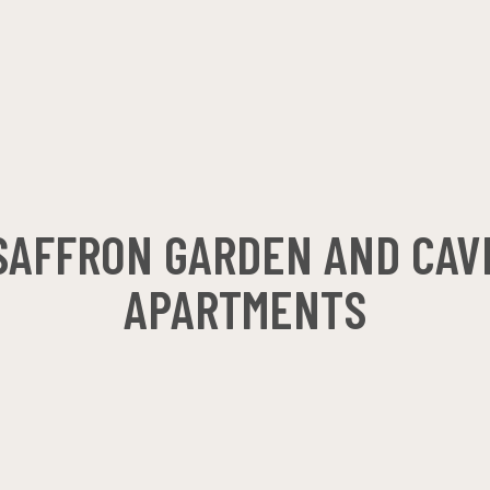
SAFFRON GARDEN AND CAV
APARTMENTS