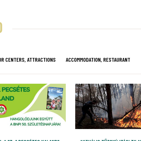
D
OR CENTERS, ATTRACTIONS
ACCOMMODATION, RESTAURANT