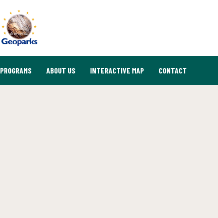
PROGRAMS
ABOUT US
INTERACTIVE MAP
CONTACT