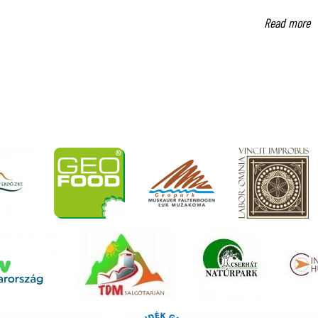
Read more