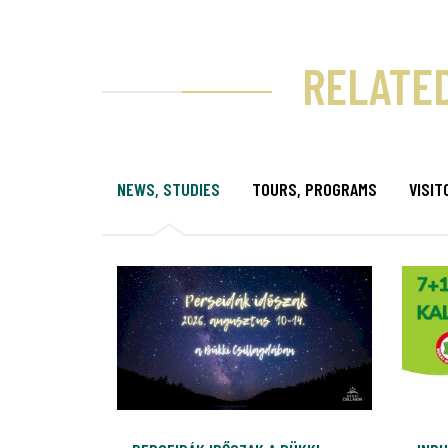
RELATE
NEWS, STUDIES
TOURS, PROGRAMS
VISIT