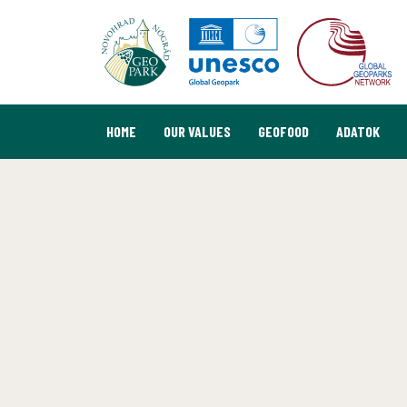
HOME
OUR VALUES
GEOFOOD
ADATOK