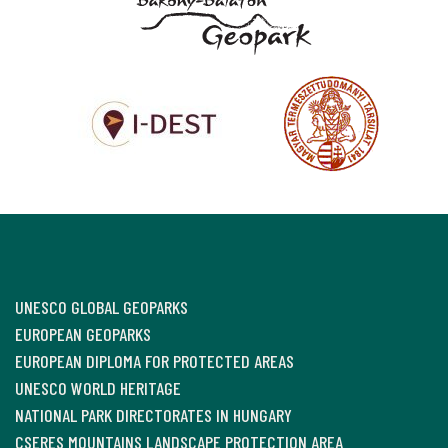
UNESCO GLOBAL GEOPARKS
EUROPEAN GEOPARKS
EUROPEAN DIPLOMA FOR PROTECTED AREAS
UNESCO WORLD HERITAGE
NATIONAL PARK DIRECTORATES IN HUNGARY
CSERES MOUNTAINS LANDSCAPE PROTECTION AREA