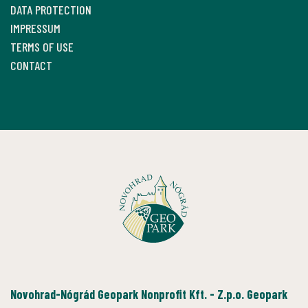
DATA PROTECTION
IMPRESSUM
TERMS OF USE
CONTACT
Novohrad-Nógrád Geopark Nonprofit Kft. - Z.p.o. Geopark