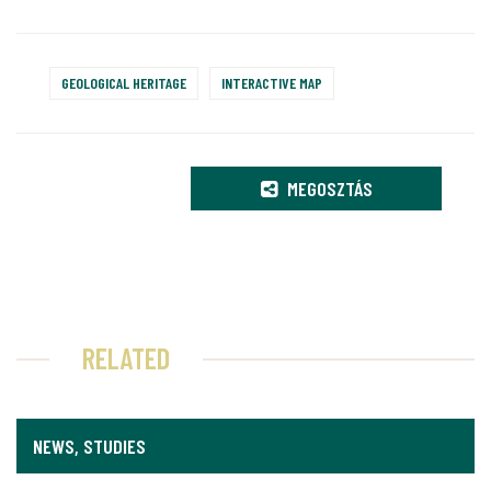
GEOLOGICAL HERITAGE
INTERACTIVE MAP
MEGOSZTÁS
RELATED
NEWS, STUDIES