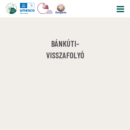
BÁNKÚTI-
VISSZAFOLYÓ