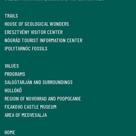
TRAILS
HOUSE OF GEOLOGICAL WONDERS
ERESZTVÉNY VISITOR CENTER
NÓGRÁD TOURIST INFORMATION CENTER
IPOLYTARNÓC FOSSILS
VALUES
PROGRAMS
SALGÓTARJÁN AND SURROUNDINGS
HOLLÓKŐ
REGION OF NOVOHRAD AND PODPOĽANIE
FIĽAKOVO CASTLE MUSEUM
AREA OF MEDVESALJA
HOME