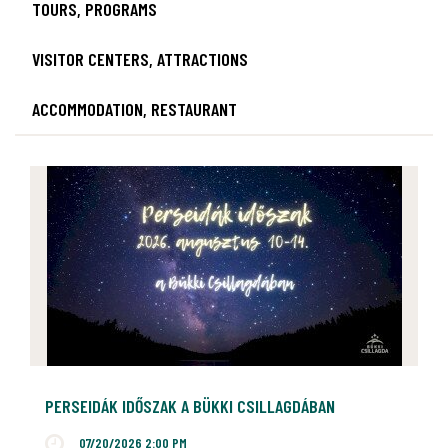
TOURS, PROGRAMS
VISITOR CENTERS, ATTRACTIONS
ACCOMMODATION, RESTAURANT
PERSEIDÁK IDŐSZAK A BÜKKI CSILLAGDÁBAN
07/20/2026 2:00 PM