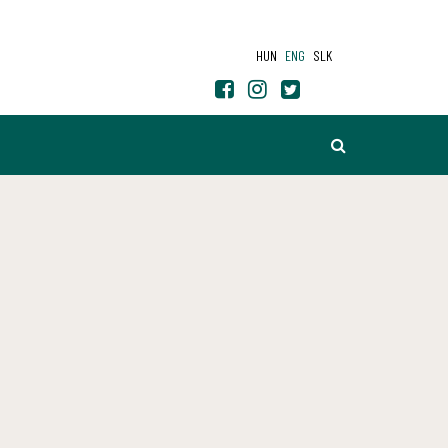
HUN
ENG
SLK
SEARCH