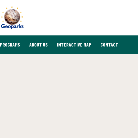
PROGRAMS
ABOUT US
INTERACTIVE MAP
CONTACT