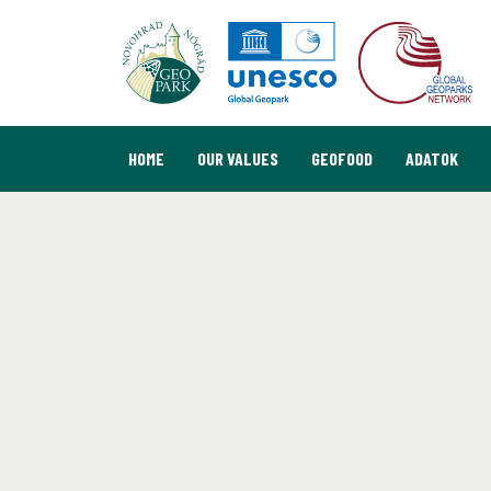
HOME
OUR VALUES
GEOFOOD
ADATOK