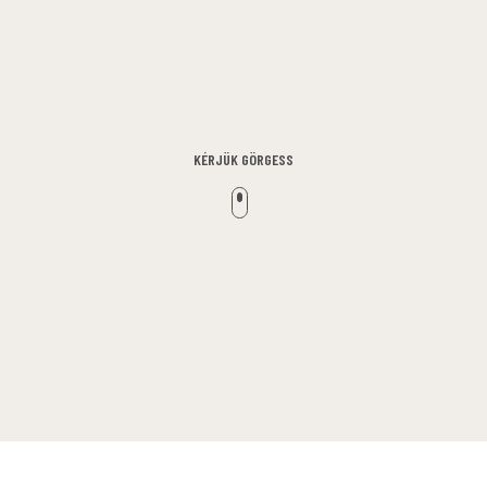
KÉRJÜK GÖRGESS