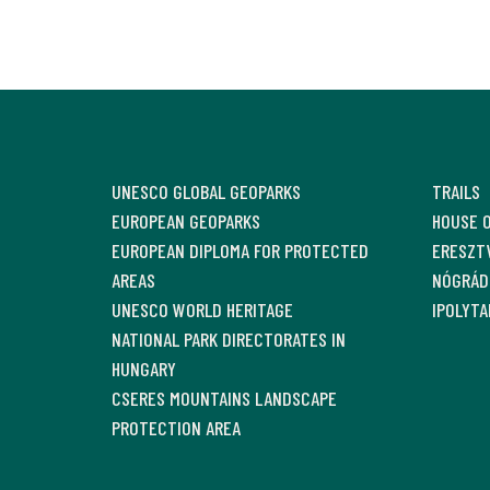
UNESCO GLOBAL GEOPARKS
TRAILS
EUROPEAN GEOPARKS
HOUSE 
EUROPEAN DIPLOMA FOR PROTECTED
ERESZTV
AREAS
NÓGRÁD
UNESCO WORLD HERITAGE
IPOLYTA
NATIONAL PARK DIRECTORATES IN
HUNGARY
CSERES MOUNTAINS LANDSCAPE
PROTECTION AREA