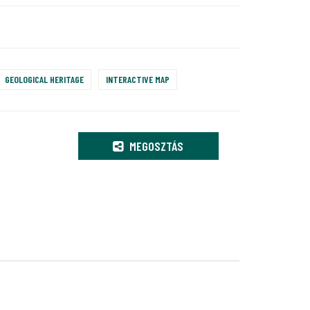
GEOLOGICAL HERITAGE
INTERACTIVE MAP
MEGOSZTÁS