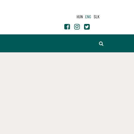
HUN
ENG
SLK
SEARCH