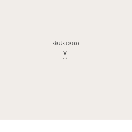
KÉRJÜK GÖRGESS