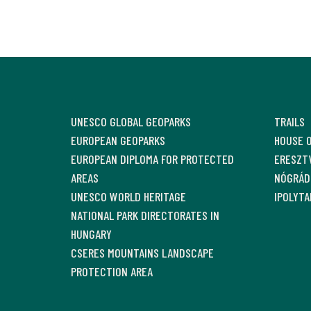
UNESCO GLOBAL GEOPARKS
TRAILS
EUROPEAN GEOPARKS
HOUSE 
EUROPEAN DIPLOMA FOR PROTECTED
ERESZTV
AREAS
NÓGRÁD
UNESCO WORLD HERITAGE
IPOLYTA
NATIONAL PARK DIRECTORATES IN
HUNGARY
CSERES MOUNTAINS LANDSCAPE
PROTECTION AREA