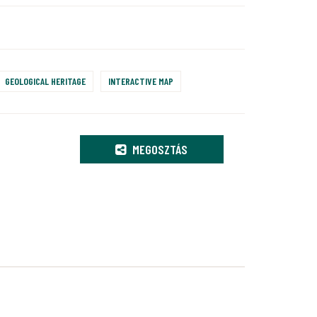
GEOLOGICAL HERITAGE
INTERACTIVE MAP
MEGOSZTÁS