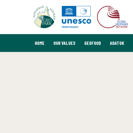
HOME
OUR VALUES
GEOFOOD
ADATOK