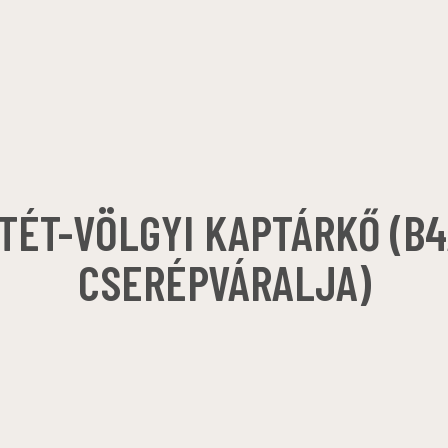
TÉT-VÖLGYI KAPTÁRKŐ (B4
CSERÉPVÁRALJA)