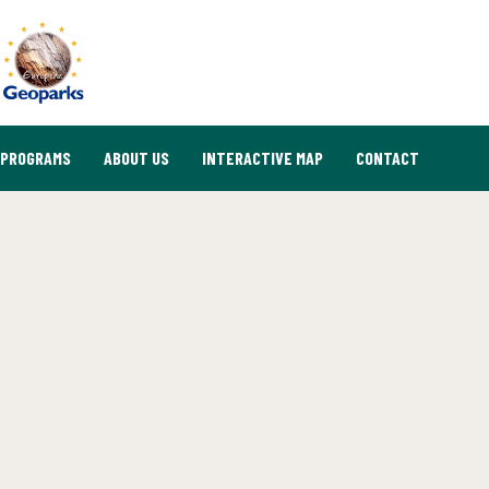
PROGRAMS
ABOUT US
INTERACTIVE MAP
CONTACT