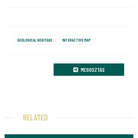
GEOLOGICAL HERITAGE
INTERACTIVE MAP
MEGOSZTÁS
RELATED