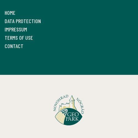
HOME
DATA PROTECTION
IMPRESSUM
TERMS OF USE
CONTACT