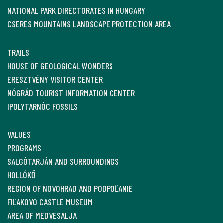
NATIONAL PARK DIRECTORATES IN HUNGARY
CSERES MOUNTAINS LANDSCAPE PROTECTION AREA
TRAILS
HOUSE OF GEOLOGICAL WONDERS
ERESZTVÉNY VISITOR CENTER
NÓGRÁD TOURIST INFORMATION CENTER
IPOLYTARNÓC FOSSILS
VALUES
PROGRAMS
SALGÓTARJÁN AND SURROUNDINGS
HOLLÓKŐ
REGION OF NOVOHRAD AND PODPOĽANIE
FIĽAKOVO CASTLE MUSEUM
AREA OF MEDVESALJA