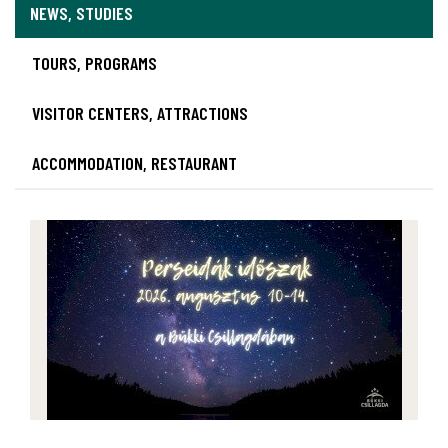
NEWS, STUDIES
TOURS, PROGRAMS
VISITOR CENTERS, ATTRACTIONS
ACCOMMODATION, RESTAURANT