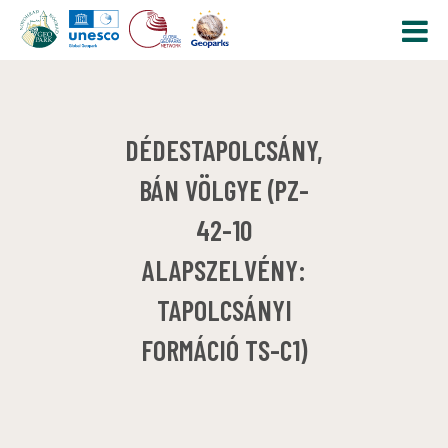
DÉDESTAPOLCSÁNY,
BÁN VÖLGYE (PZ-
42-10
ALAPSZELVÉNY:
TAPOLCSÁNYI
FORMÁCIÓ TS-C1)