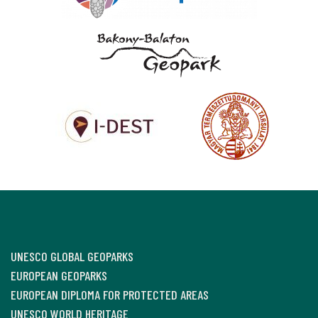
UNESCO GLOBAL GEOPARKS
EUROPEAN GEOPARKS
EUROPEAN DIPLOMA FOR PROTECTED AREAS
UNESCO WORLD HERITAGE