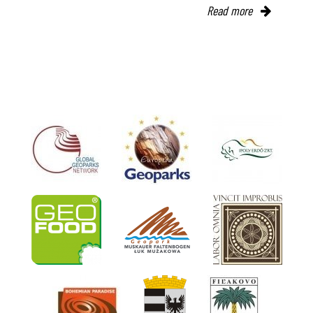
Read more