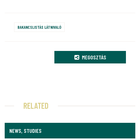
BAKANCSLISTÁS LÁTNIVALÓ
MEGOSZTÁS
RELATED
NEWS, STUDIES