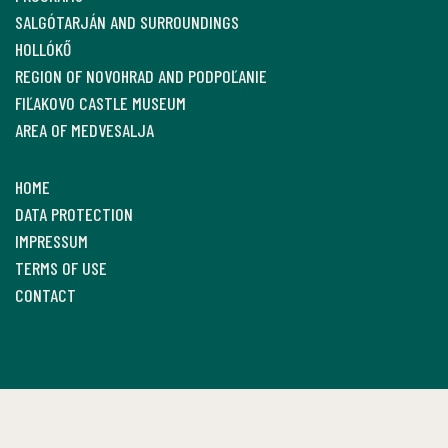
SALGÓTARJÁN AND SURROUNDINGS
HOLLÓKŐ
REGION OF NOVOHRAD AND PODPOĽANIE
FIĽAKOVO CASTLE MUSEUM
AREA OF MEDVESALJA
HOME
DATA PROTECTION
IMPRESSUM
TERMS OF USE
CONTACT