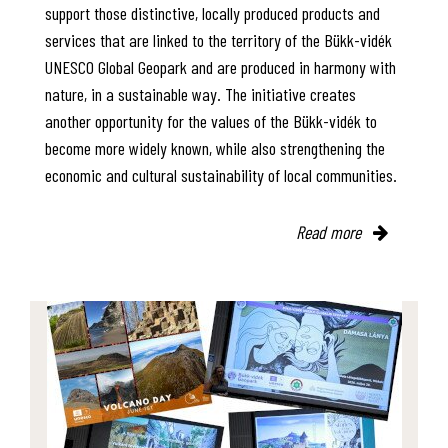
support those distinctive, locally produced products and
services that are linked to the territory of the Bükk-vidék
UNESCO Global Geopark and are produced in harmony with
nature, in a sustainable way. The initiative creates
another opportunity for the values of the Bükk-vidék to
become more widely known, while also strengthening the
economic and cultural sustainability of local communities.
Read more