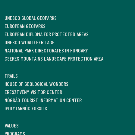
UNESCO GLOBAL GEOPARKS
EUROPEAN GEOPARKS
EUROPEAN DIPLOMA FOR PROTECTED AREAS
UNESCO WORLD HERITAGE
NATIONAL PARK DIRECTORATES IN HUNGARY
CSERES MOUNTAINS LANDSCAPE PROTECTION AREA
TRAILS
HOUSE OF GEOLOGICAL WONDERS
ERESZTVÉNY VISITOR CENTER
NÓGRÁD TOURIST INFORMATION CENTER
IPOLYTARNÓC FOSSILS
VALUES
PROGRAMS