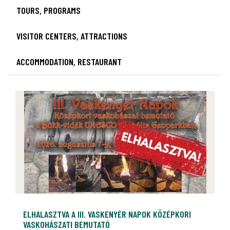
TOURS, PROGRAMS
VISITOR CENTERS, ATTRACTIONS
ACCOMMODATION, RESTAURANT
ELHALASZTVA A III. VASKENYÉR NAPOK KÖZÉPKORI
VASKOHÁSZATI BEMUTATÓ