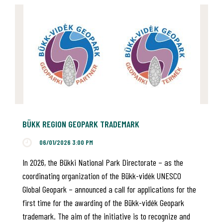
BÜKK REGION GEOPARK TRADEMARK
06/01/2026 3:00 PM
In 2026, the Bükki National Park Directorate – as the
coordinating organization of the Bükk-vidék UNESCO
Global Geopark – announced a call for applications for the
first time for the awarding of the Bükk-vidék Geopark
trademark. The aim of the initiative is to recognize and