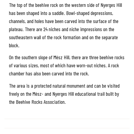
The top of the beehive rock on the western side of Nyerges Hill
has been shaped into a saddle. Bowl-shaped depressions,
channels, and holes have been carved into the surface of the
plateau. There are 24 niches and niche impressions on the
southeastern wall of the rock formation and on the separate
block.
On the southern slope of Mész Hill, there are three beehive rocks
of various sizes, most of which have worn-out niches. A rock
chamber has also been carved into the rock.
The area is a protected natural monument and can be visited
freely on the Mész- and Nyerges Hill educational trail built by
the Beehive Rocks Association.