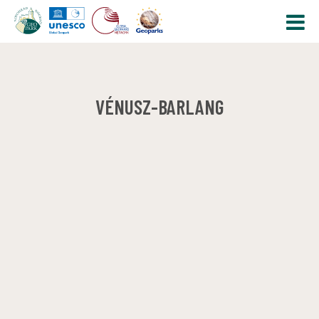
VÉNUSZ-BARLANG