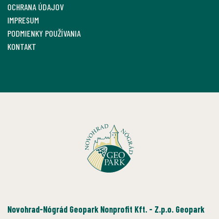
OCHRANA ÚDAJOV
IMPRESUM
PODMIENKY POUŽÍVANIA
KONTAKT
Novohrad-Nógrád Geopark Nonprofit Kft. - Z.p.o. Geopark