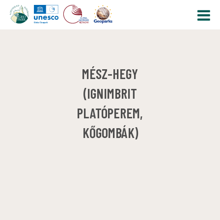
MÉSZ-HEGY
(IGNIMBRIT
PLATÓPEREM,
KŐGOMBÁK)