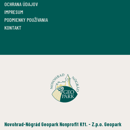
OCHRANA ÚDAJOV
IMPRESUM
PODMIENKY POUŽÍVANIA
KONTAKT
Novohrad-Nógrád Geopark Nonprofit Kft. - Z.p.o. Geopark