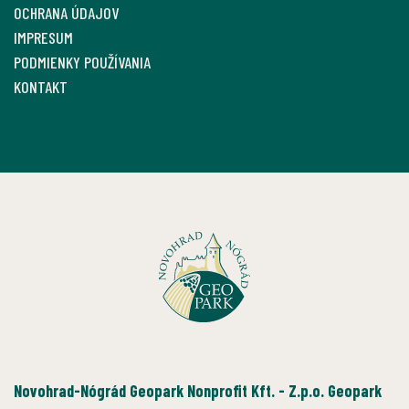
OCHRANA ÚDAJOV
IMPRESUM
PODMIENKY POUŽÍVANIA
KONTAKT
Novohrad-Nógrád Geopark Nonprofit Kft. - Z.p.o. Geopark