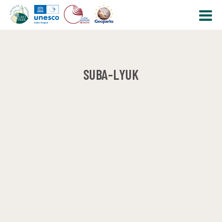
SUBA-LYUK