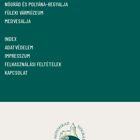
NÓGRÁD ÉS POLYÁNA-HEGYALJA
FÜLEKI VÁRMÚZEUM
MEDVESALJA
INDEX
ADATVÉDELEM
IMPRESSZUM
FELHASZNÁLÁSI FELTÉTELEK
KAPCSOLAT