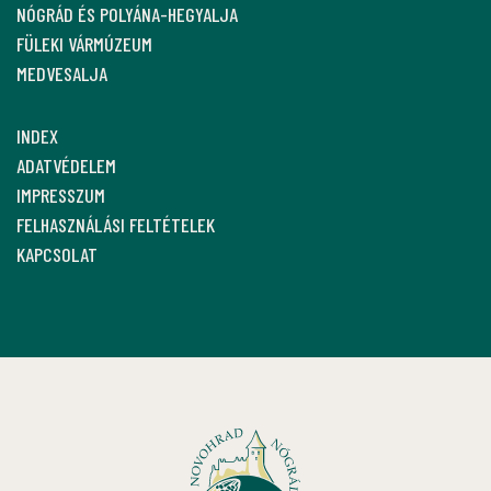
NÓGRÁD ÉS POLYÁNA-HEGYALJA
FÜLEKI VÁRMÚZEUM
MEDVESALJA
INDEX
ADATVÉDELEM
IMPRESSZUM
FELHASZNÁLÁSI FELTÉTELEK
KAPCSOLAT