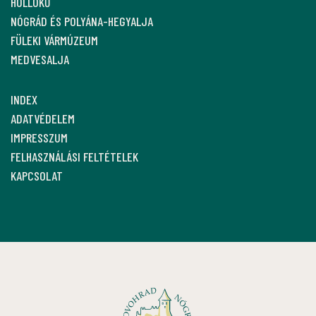
HOLLÓKŐ
NÓGRÁD ÉS POLYÁNA-HEGYALJA
FÜLEKI VÁRMÚZEUM
MEDVESALJA
INDEX
ADATVÉDELEM
IMPRESSZUM
FELHASZNÁLÁSI FELTÉTELEK
KAPCSOLAT