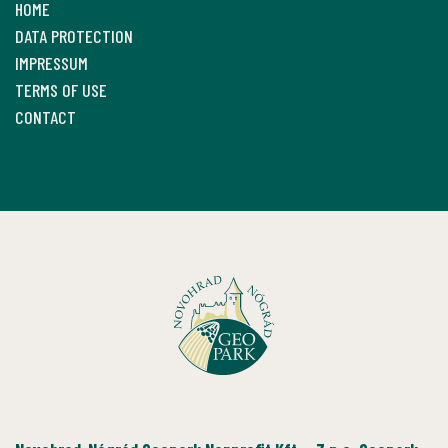
HOME
DATA PROTECTION
IMPRESSUM
TERMS OF USE
CONTACT