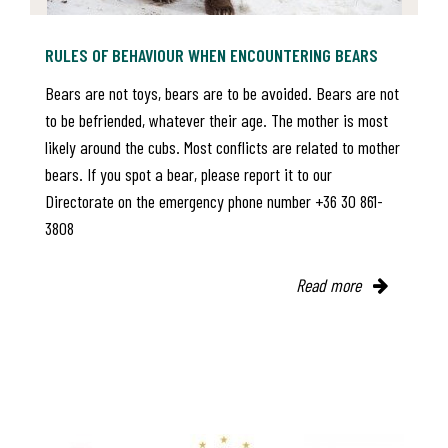
RULES OF BEHAVIOUR WHEN ENCOUNTERING BEARS
Bears are not toys, bears are to be avoided. Bears are not
to be befriended, whatever their age. The mother is most
likely around the cubs. Most conflicts are related to mother
bears. If you spot a bear, please report it to our
Directorate on the emergency phone number +36 30 861-
3808
Read more