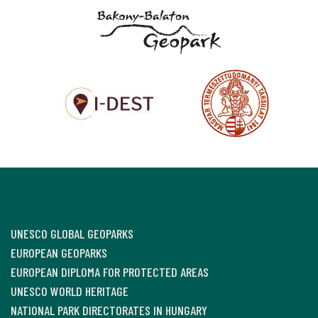
UNESCO GLOBAL GEOPARKS
EUROPEAN GEOPARKS
EUROPEAN DIPLOMA FOR PROTECTED AREAS
UNESCO WORLD HERITAGE
NATIONAL PARK DIRECTORATES IN HUNGARY