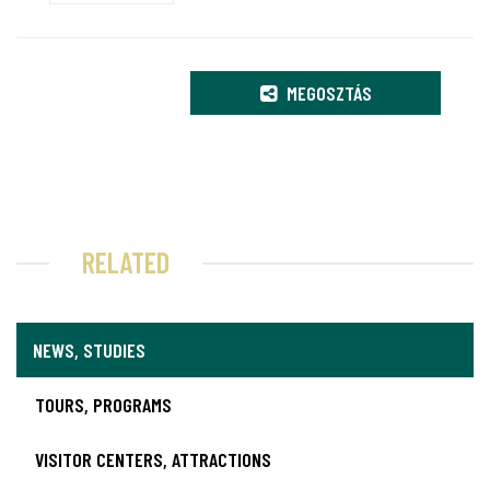
MEGOSZTÁS
RELATED
NEWS, STUDIES
TOURS, PROGRAMS
VISITOR CENTERS, ATTRACTIONS