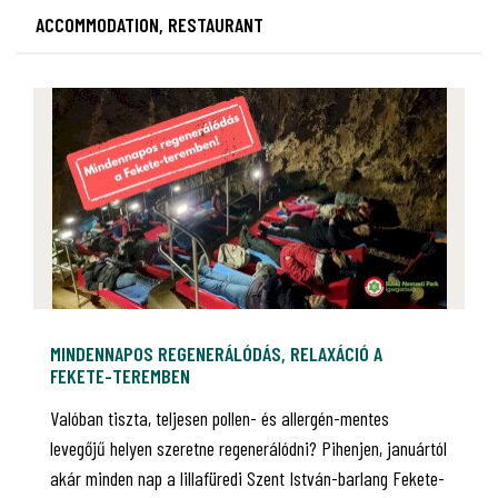
ACCOMMODATION, RESTAURANT
MINDENNAPOS REGENERÁLÓDÁS, RELAXÁCIÓ A
FEKETE-TEREMBEN
Valóban tiszta, teljesen pollen- és allergén-mentes
levegőjű helyen szeretne regenerálódni? Pihenjen, januártól
akár minden nap a lillafüredi Szent István-barlang Fekete-