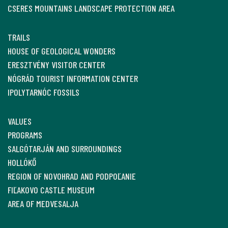
CSERES MOUNTAINS LANDSCAPE PROTECTION AREA
TRAILS
HOUSE OF GEOLOGICAL WONDERS
ERESZTVÉNY VISITOR CENTER
NÓGRÁD TOURIST INFORMATION CENTER
IPOLYTARNÓC FOSSILS
VALUES
PROGRAMS
SALGÓTARJÁN AND SURROUNDINGS
HOLLÓKŐ
REGION OF NOVOHRAD AND PODPOĽANIE
FIĽAKOVO CASTLE MUSEUM
AREA OF MEDVESALJA