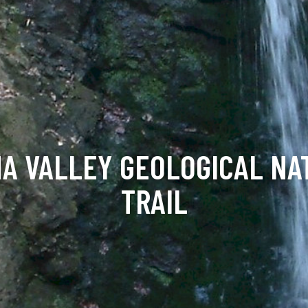
NA VALLEY GEOLOGICAL NA
TRAIL