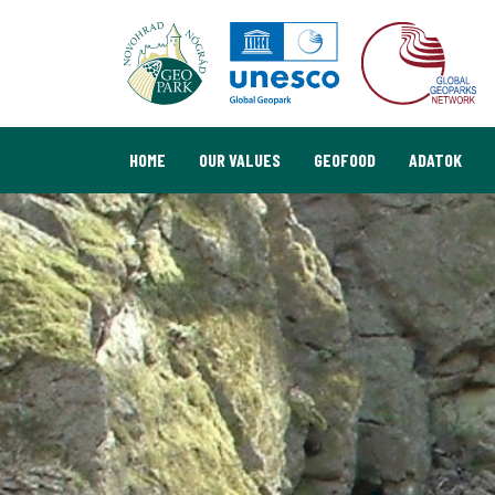
HOME
OUR VALUES
GEOFOOD
ADATOK