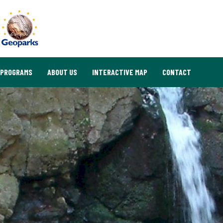
PROGRAMS
ABOUT US
INTERACTIVE MAP
CONTACT