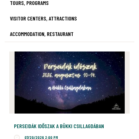
TOURS, PROGRAMS
VISITOR CENTERS, ATTRACTIONS
ACCOMMODATION, RESTAURANT
PERSEIDÁK IDŐSZAK A BÜKKI CSILLAGDÁBAN
07/20/2026 2:00 PM