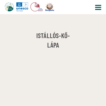
ISTÁLLÓS-KŐ-
LÁPA