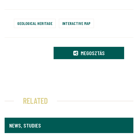
GEOLOGICAL HERITAGE
INTERACTIVE MAP
MEGOSZTÁS
RELATED
NEWS, STUDIES