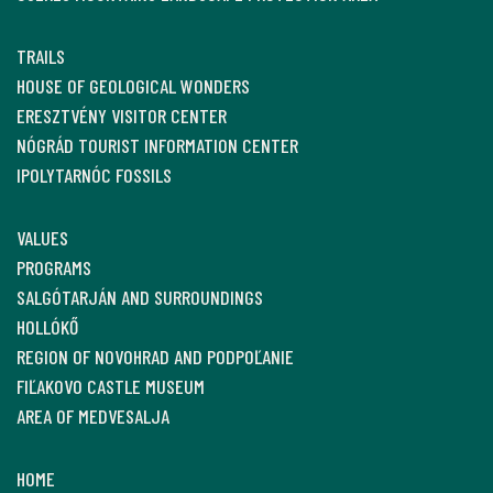
TRAILS
HOUSE OF GEOLOGICAL WONDERS
ERESZTVÉNY VISITOR CENTER
NÓGRÁD TOURIST INFORMATION CENTER
IPOLYTARNÓC FOSSILS
VALUES
PROGRAMS
SALGÓTARJÁN AND SURROUNDINGS
HOLLÓKŐ
REGION OF NOVOHRAD AND PODPOĽANIE
FIĽAKOVO CASTLE MUSEUM
AREA OF MEDVESALJA
HOME