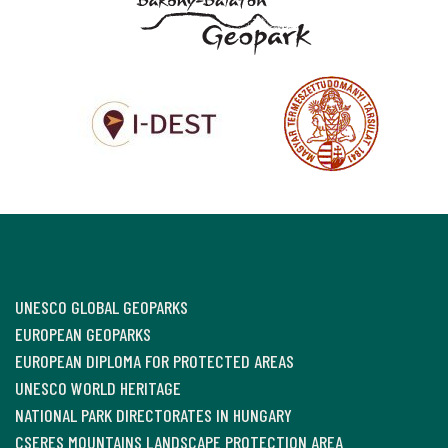
UNESCO GLOBAL GEOPARKS
EUROPEAN GEOPARKS
EUROPEAN DIPLOMA FOR PROTECTED AREAS
UNESCO WORLD HERITAGE
NATIONAL PARK DIRECTORATES IN HUNGARY
CSERES MOUNTAINS LANDSCAPE PROTECTION AREA