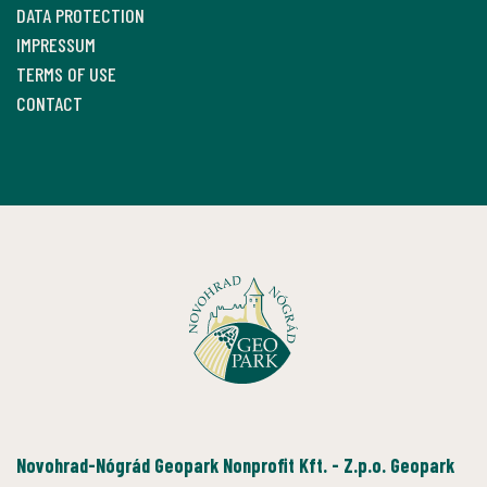
DATA PROTECTION
IMPRESSUM
TERMS OF USE
CONTACT
Novohrad-Nógrád Geopark Nonprofit Kft. - Z.p.o. Geopark