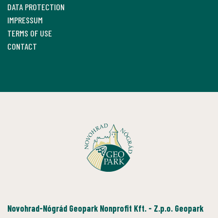
DATA PROTECTION
IMPRESSUM
TERMS OF USE
CONTACT
Novohrad-Nógrád Geopark Nonprofit Kft. - Z.p.o. Geopark