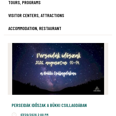
TOURS, PROGRAMS
VISITOR CENTERS, ATTRACTIONS
ACCOMMODATION, RESTAURANT
PERSEIDÁK IDŐSZAK A BÜKKI CSILLAGDÁBAN
07/20/2026 2:00 PM