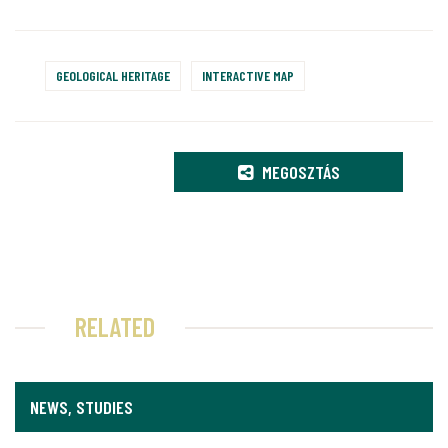
GEOLOGICAL HERITAGE
INTERACTIVE MAP
MEGOSZTÁS
RELATED
NEWS, STUDIES