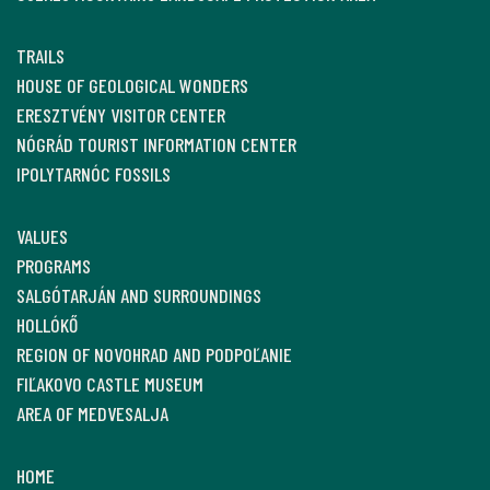
TRAILS
HOUSE OF GEOLOGICAL WONDERS
ERESZTVÉNY VISITOR CENTER
NÓGRÁD TOURIST INFORMATION CENTER
IPOLYTARNÓC FOSSILS
VALUES
PROGRAMS
SALGÓTARJÁN AND SURROUNDINGS
HOLLÓKŐ
REGION OF NOVOHRAD AND PODPOĽANIE
FIĽAKOVO CASTLE MUSEUM
AREA OF MEDVESALJA
HOME