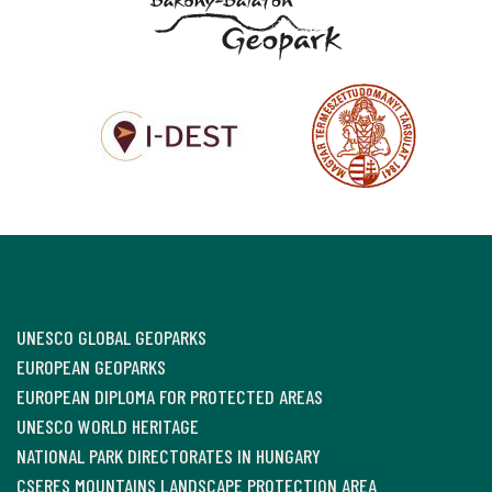
UNESCO GLOBAL GEOPARKS
EUROPEAN GEOPARKS
EUROPEAN DIPLOMA FOR PROTECTED AREAS
UNESCO WORLD HERITAGE
NATIONAL PARK DIRECTORATES IN HUNGARY
CSERES MOUNTAINS LANDSCAPE PROTECTION AREA