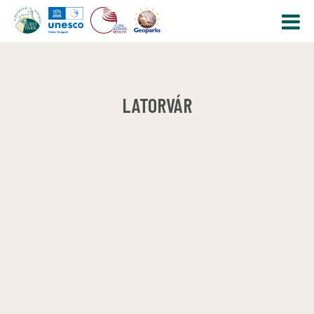
LATORVÁR