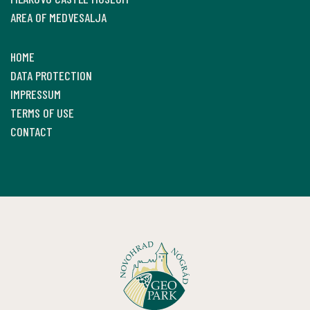
AREA OF MEDVESALJA
HOME
DATA PROTECTION
IMPRESSUM
TERMS OF USE
CONTACT