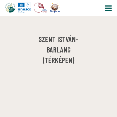
SZENT ISTVÁN-
BARLANG
(TÉRKÉPEN)