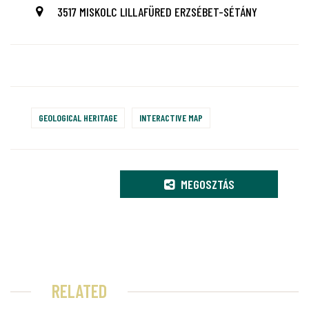
3517 MISKOLC LILLAFÜRED ERZSÉBET-SÉTÁNY
GEOLOGICAL HERITAGE
INTERACTIVE MAP
MEGOSZTÁS
RELATED