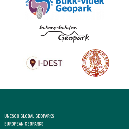
UNESCO GLOBAL GEOPARKS
EUROPEAN GEOPARKS