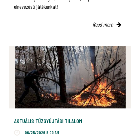
elnevezésű játékunkat!
Read more
AKTUÁLIS TŰZGYÚJTÁSI TILALOM
06/25/2026 8:00 AM