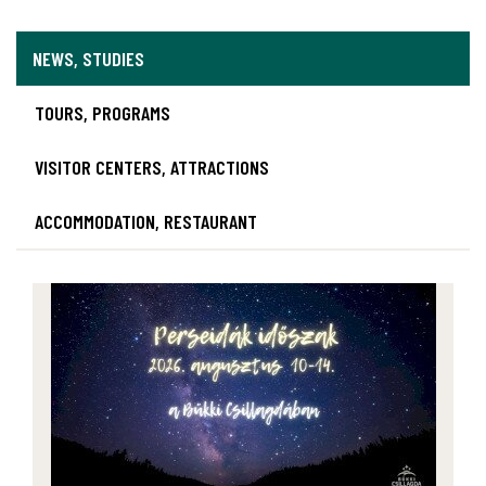
NEWS, STUDIES
TOURS, PROGRAMS
VISITOR CENTERS, ATTRACTIONS
ACCOMMODATION, RESTAURANT