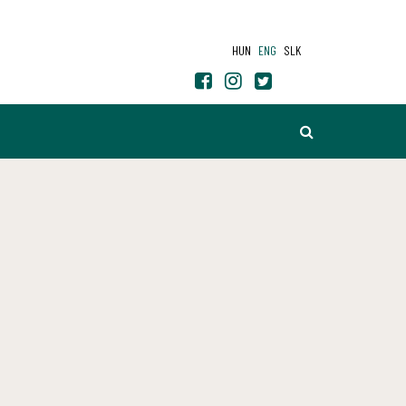
HUN
ENG
SLK
SEARCH