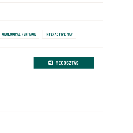
GEOLOGICAL HERITAGE
INTERACTIVE MAP
MEGOSZTÁS