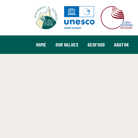
HOME
OUR VALUES
GEOFOOD
ADATOK