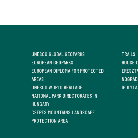
UNESCO GLOBAL GEOPARKS
TRAILS
EUROPEAN GEOPARKS
HOUSE 
EUROPEAN DIPLOMA FOR PROTECTED
ERESZTV
AREAS
NÓGRÁD
UNESCO WORLD HERITAGE
IPOLYTA
NATIONAL PARK DIRECTORATES IN
HUNGARY
CSERES MOUNTAINS LANDSCAPE
PROTECTION AREA