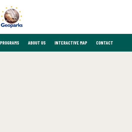
PROGRAMS
ABOUT US
INTERACTIVE MAP
CONTACT