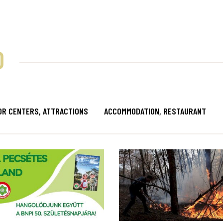
D
OR CENTERS, ATTRACTIONS
ACCOMMODATION, RESTAURANT