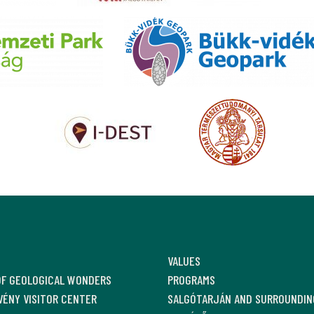
VALUES
OF GEOLOGICAL WONDERS
PROGRAMS
ÉNY VISITOR CENTER
SALGÓTARJÁN AND SURROUNDIN