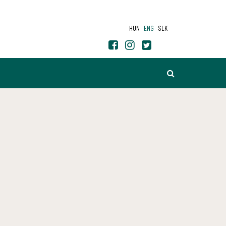
HUN
ENG
SLK
SEARCH