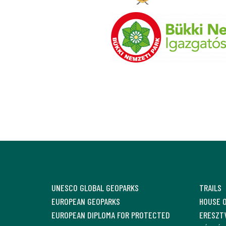
UNESCO GLOBAL GEOPARKS
TRAILS
EUROPEAN GEOPARKS
HOUSE 
EUROPEAN DIPLOMA FOR PROTECTED
ERESZTV