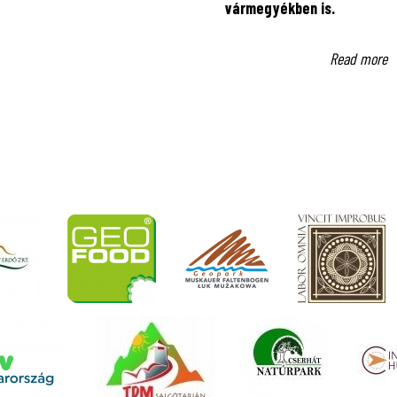
vármegyékben is.
Read more