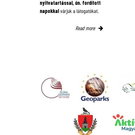
nyitvatartással, ún. fordított
napokkal
várjuk a látogatókat.
Read more