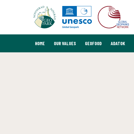
HOME
OUR VALUES
GEOFOOD
ADATOK