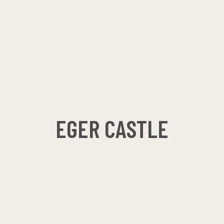
EGER CASTLE