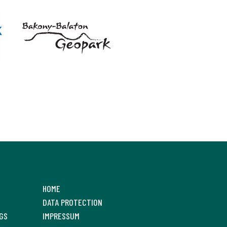
HOME
DATA PROTECTION
GS
IMPRESSUM