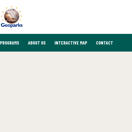
PROGRAMS
ABOUT US
INTERACTIVE MAP
CONTACT