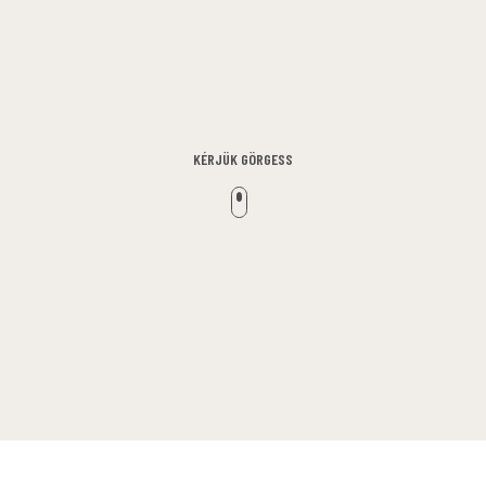
KÉRJÜK GÖRGESS