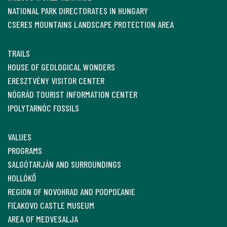
NATIONAL PARK DIRECTORATES IN HUNGARY
CSERES MOUNTAINS LANDSCAPE PROTECTION AREA
TRAILS
HOUSE OF GEOLOGICAL WONDERS
ERESZTVÉNY VISITOR CENTER
NÓGRÁD TOURIST INFORMATION CENTER
IPOLYTARNÓC FOSSILS
VALUES
PROGRAMS
SALGÓTARJÁN AND SURROUNDINGS
HOLLÓKŐ
REGION OF NOVOHRAD AND PODPOĽANIE
FIĽAKOVO CASTLE MUSEUM
AREA OF MEDVESALJA