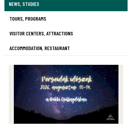
NEWS, STUDIES
TOURS, PROGRAMS
VISITOR CENTERS, ATTRACTIONS
ACCOMMODATION, RESTAURANT