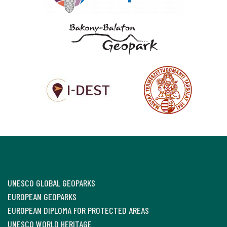
UNESCO GLOBAL GEOPARKS
EUROPEAN GEOPARKS
EUROPEAN DIPLOMA FOR PROTECTED AREAS
UNESCO WORLD HERITAGE