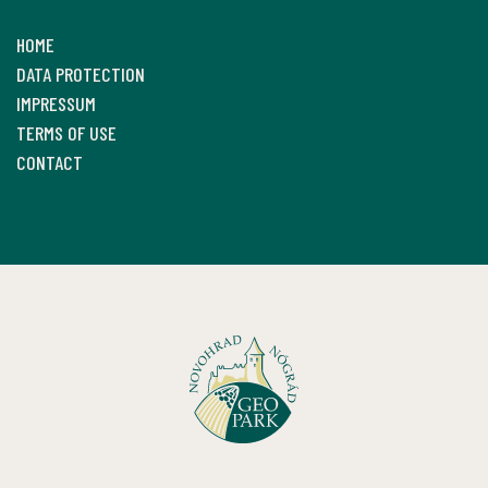
HOME
DATA PROTECTION
IMPRESSUM
TERMS OF USE
CONTACT