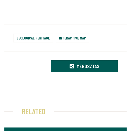
GEOLOGICAL HERITAGE
INTERACTIVE MAP
MEGOSZTÁS
RELATED