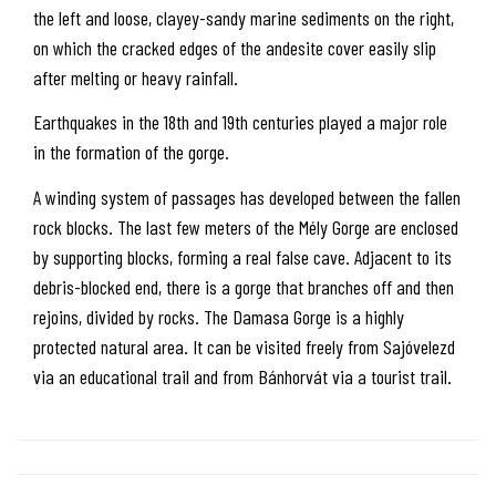
the left and loose, clayey-sandy marine sediments on the right,
on which the cracked edges of the andesite cover easily slip
after melting or heavy rainfall.
Earthquakes in the 18th and 19th centuries played a major role
in the formation of the gorge.
A winding system of passages has developed between the fallen
rock blocks. The last few meters of the Mély Gorge are enclosed
by supporting blocks, forming a real false cave. Adjacent to its
debris-blocked end, there is a gorge that branches off and then
rejoins, divided by rocks. The Damasa Gorge is a highly
protected natural area. It can be visited freely from Sajóvelezd
via an educational trail and from Bánhorvát via a tourist trail.