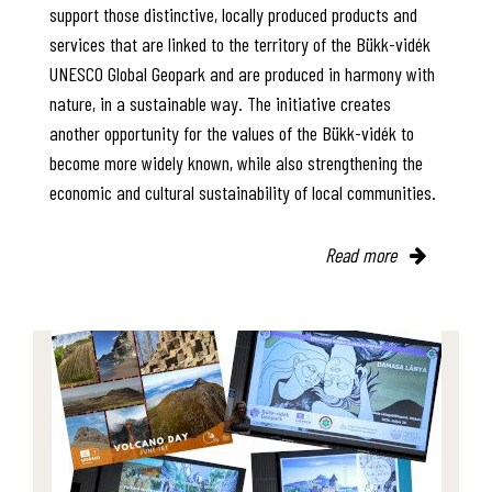
support those distinctive, locally produced products and
services that are linked to the territory of the Bükk-vidék
UNESCO Global Geopark and are produced in harmony with
nature, in a sustainable way. The initiative creates
another opportunity for the values of the Bükk-vidék to
become more widely known, while also strengthening the
economic and cultural sustainability of local communities.
Read more