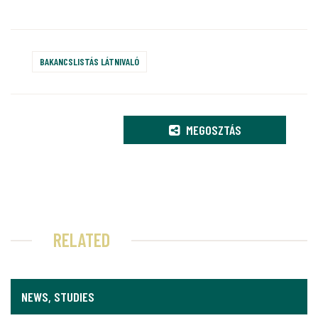
BAKANCSLISTÁS LÁTNIVALÓ
MEGOSZTÁS
RELATED
NEWS, STUDIES