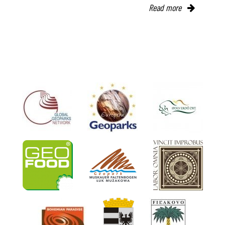
Read more