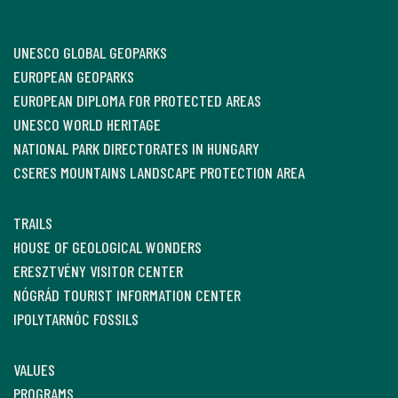
UNESCO GLOBAL GEOPARKS
EUROPEAN GEOPARKS
EUROPEAN DIPLOMA FOR PROTECTED AREAS
UNESCO WORLD HERITAGE
NATIONAL PARK DIRECTORATES IN HUNGARY
CSERES MOUNTAINS LANDSCAPE PROTECTION AREA
TRAILS
HOUSE OF GEOLOGICAL WONDERS
ERESZTVÉNY VISITOR CENTER
NÓGRÁD TOURIST INFORMATION CENTER
IPOLYTARNÓC FOSSILS
VALUES
PROGRAMS