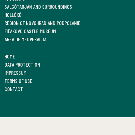
SALGÓTARJÁN AND SURROUNDINGS
HOLLÓKŐ
REGION OF NOVOHRAD AND PODPOĽANIE
FIĽAKOVO CASTLE MUSEUM
AREA OF MEDVESALJA
HOME
DATA PROTECTION
IMPRESSUM
TERMS OF USE
CONTACT