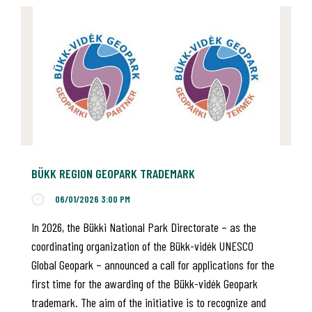
BÜKK REGION GEOPARK TRADEMARK
06/01/2026 3:00 PM
In 2026, the Bükki National Park Directorate – as the
coordinating organization of the Bükk-vidék UNESCO
Global Geopark – announced a call for applications for the
first time for the awarding of the Bükk-vidék Geopark
trademark. The aim of the initiative is to recognize and