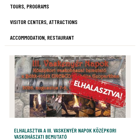
TOURS, PROGRAMS
VISITOR CENTERS, ATTRACTIONS
ACCOMMODATION, RESTAURANT
ELHALASZTVA A III. VASKENYÉR NAPOK KÖZÉPKORI
VASKOHÁSZATI BEMUTATÓ