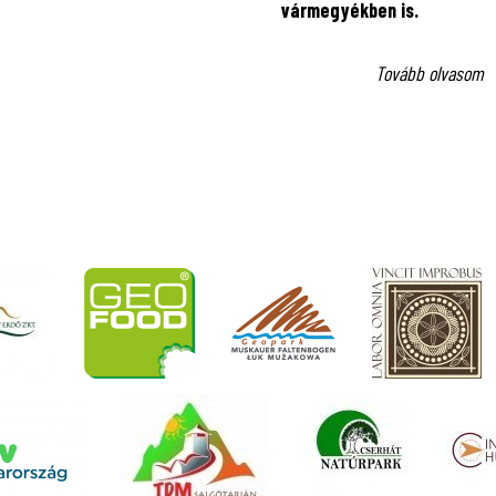
vármegyékben is.
Tovább olvasom