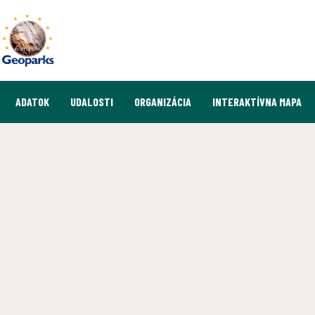
ADATOK
UDALOSTI
ORGANIZÁCIA
INTERAKTÍVNA MAPA