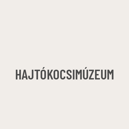
HAJTÓKOCSIMÚZEUM