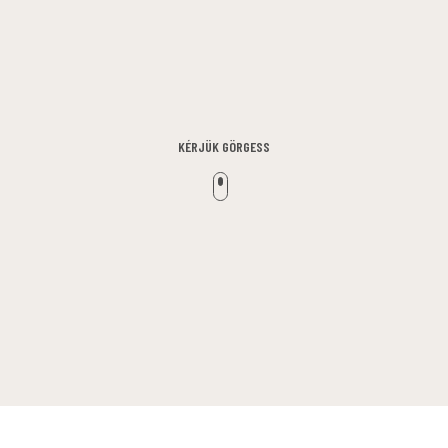
KÉRJÜK GÖRGESS