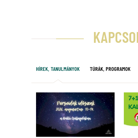
KAPCSO
HÍREK, TANULMÁNYOK
TÚRÁK, PROGRAMOK