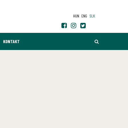
HUN
ENG
SLK
HĽADAŤ
KONTAKT