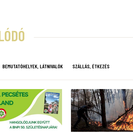
LÓDÓ
BEMUTATÓHELYEK, LÁTNIVALÓK
SZÁLLÁS, ÉTKEZÉS