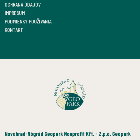
OCHRANA ÚDAJOV
IMPRESUM
PODMIENKY POUŽÍVANIA
KONTAKT
Novohrad-Nógrád Geopark Nonprofit Kft. - Z.p.o. Geopark