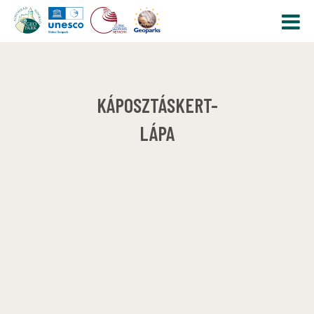
KÁPOSZTÁSKERT-
LÁPA