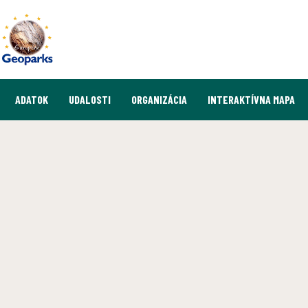
ADATOK
UDALOSTI
ORGANIZÁCIA
INTERAKTÍVNA MAPA