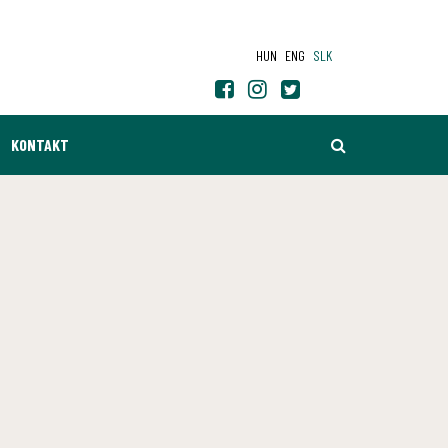
HUN
ENG
SLK
HĽADAŤ
KONTAKT