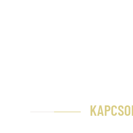
KAPCSO