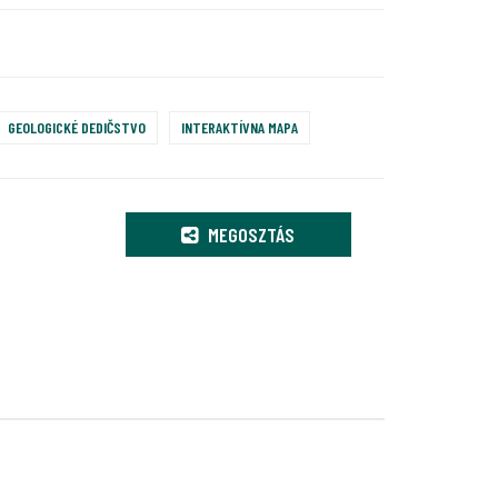
GEOLOGICKÉ DEDIČSTVO
INTERAKTÍVNA MAPA
MEGOSZTÁS