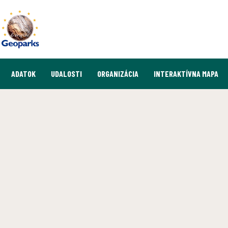
ADATOK
UDALOSTI
ORGANIZÁCIA
INTERAKTÍVNA MAPA