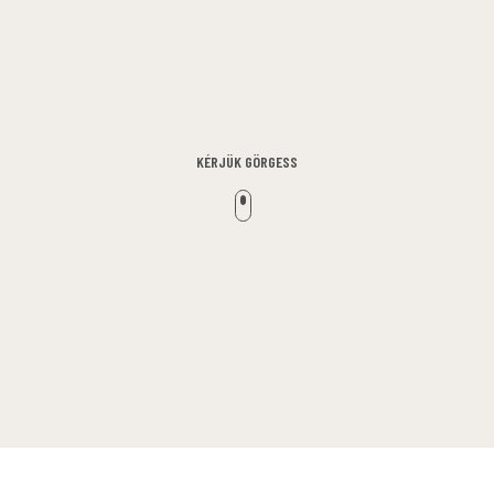
KÉRJÜK GÖRGESS