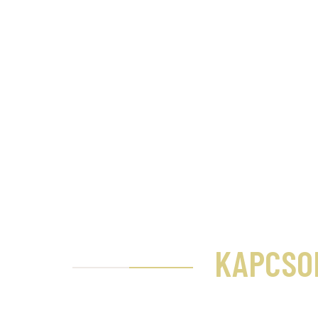
KAPCSO