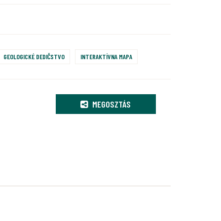
GEOLOGICKÉ DEDIČSTVO
INTERAKTÍVNA MAPA
MEGOSZTÁS