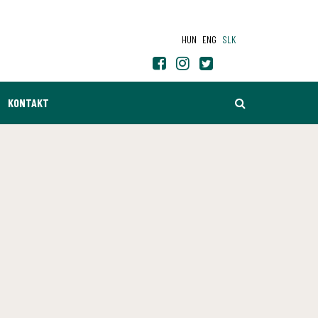
HUN
ENG
SLK
HĽADAŤ
KONTAKT