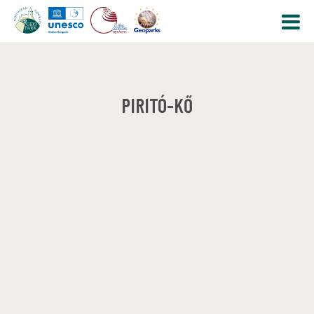
PIRITÓ-KŐ