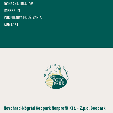
OCHRANA ÚDAJOV
IMPRESUM
PODMIENKY POUŽÍVANIA
KONTAKT
Novohrad-Nógrád Geopark Nonprofit Kft. - Z.p.o. Geopark