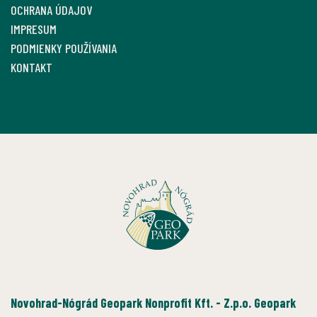
OCHRANA ÚDAJOV
IMPRESUM
PODMIENKY POUŽÍVANIA
KONTAKT
Novohrad-Nógrád Geopark Nonprofit Kft. - Z.p.o. Geopark