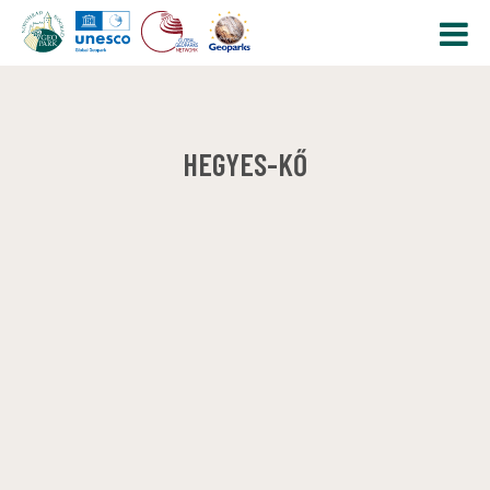
HEGYES-KŐ