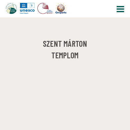
SZENT MÁRTON
TEMPLOM