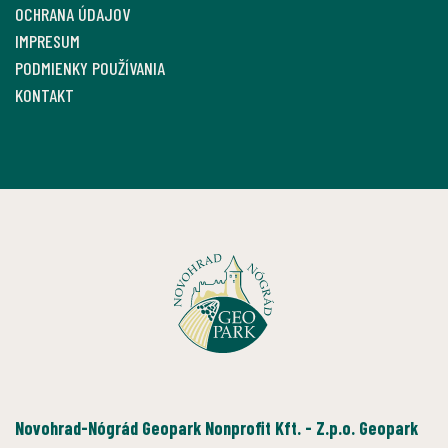
OCHRANA ÚDAJOV
IMPRESUM
PODMIENKY POUŽÍVANIA
KONTAKT
Novohrad-Nógrád Geopark Nonprofit Kft. - Z.p.o. Geopark