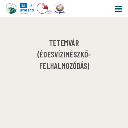
TETEMVÁR
(ÉDESVÍZIMÉSZKŐ-
FELHALMOZÓDÁS)