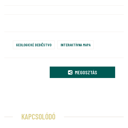
GEOLOGICKÉ DEDIČSTVO
INTERAKTÍVNA MAPA
MEGOSZTÁS
KAPCSOLÓDÓ