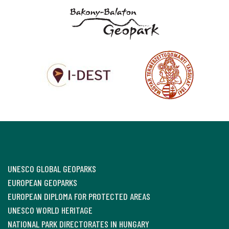
UNESCO GLOBAL GEOPARKS
EUROPEAN GEOPARKS
EUROPEAN DIPLOMA FOR PROTECTED AREAS
UNESCO WORLD HERITAGE
NATIONAL PARK DIRECTORATES IN HUNGARY