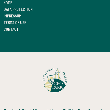
HOME
DATA PROTECTION
IMPRESSUM
TERMS OF USE
CONTACT