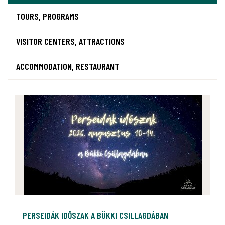
TOURS, PROGRAMS
VISITOR CENTERS, ATTRACTIONS
ACCOMMODATION, RESTAURANT
PERSEIDÁK IDŐSZAK A BÜKKI CSILLAGDÁBAN