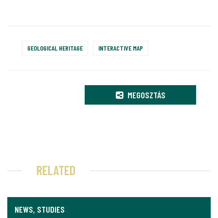
GEOLOGICAL HERITAGE
INTERACTIVE MAP
MEGOSZTÁS
RELATED
NEWS, STUDIES