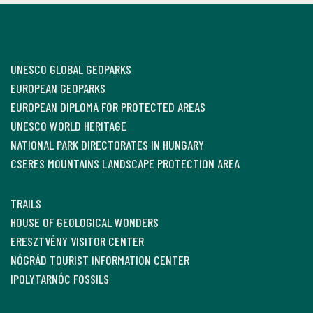
UNESCO GLOBAL GEOPARKS
EUROPEAN GEOPARKS
EUROPEAN DIPLOMA FOR PROTECTED AREAS
UNESCO WORLD HERITAGE
NATIONAL PARK DIRECTORATES IN HUNGARY
CSERES MOUNTAINS LANDSCAPE PROTECTION AREA
TRAILS
HOUSE OF GEOLOGICAL WONDERS
ERESZTVÉNY VISITOR CENTER
NÓGRÁD TOURIST INFORMATION CENTER
IPOLYTARNÓC FOSSILS