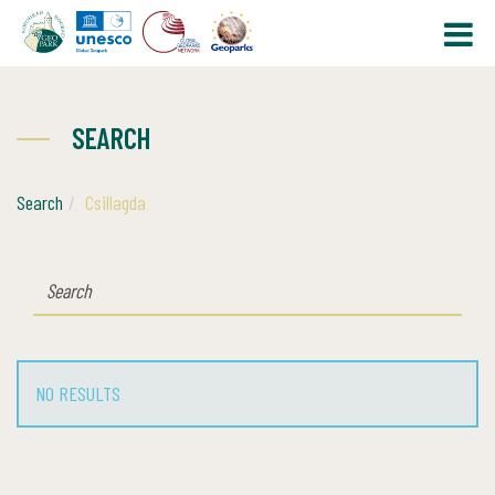
SEARCH
Search
Csillagda
SEARCH
NO RESULTS