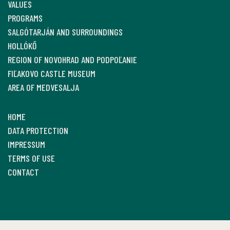
VALUES
PROGRAMS
SALGÓTARJÁN AND SURROUNDINGS
HOLLÓKŐ
REGION OF NOVOHRAD AND PODPOĽANIE
FIĽAKOVO CASTLE MUSEUM
AREA OF MEDVESALJA
HOME
DATA PROTECTION
IMPRESSUM
TERMS OF USE
CONTACT