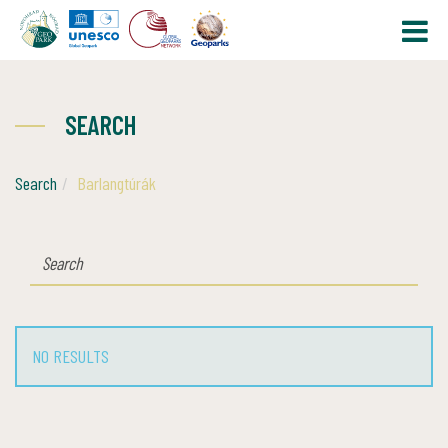
SEARCH
Search
Barlangtúrák
SEARCH
NO RESULTS