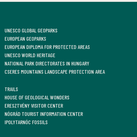
UNESCO GLOBAL GEOPARKS
EUROPEAN GEOPARKS
EUROPEAN DIPLOMA FOR PROTECTED AREAS
UNESCO WORLD HERITAGE
NATIONAL PARK DIRECTORATES IN HUNGARY
CSERES MOUNTAINS LANDSCAPE PROTECTION AREA
TRAILS
HOUSE OF GEOLOGICAL WONDERS
ERESZTVÉNY VISITOR CENTER
NÓGRÁD TOURIST INFORMATION CENTER
IPOLYTARNÓC FOSSILS