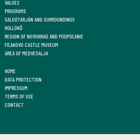
VALUES
PROGRAMS
SALGÓTARJÁN AND SURROUNDINGS
HOLLÓKŐ
REGION OF NOVOHRAD AND PODPOĽANIE
FIĽAKOVO CASTLE MUSEUM
AREA OF MEDVESALJA
HOME
DATA PROTECTION
IMPRESSUM
TERMS OF USE
CONTACT