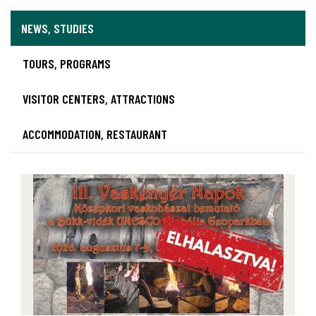
NEWS, STUDIES
TOURS, PROGRAMS
VISITOR CENTERS, ATTRACTIONS
ACCOMMODATION, RESTAURANT