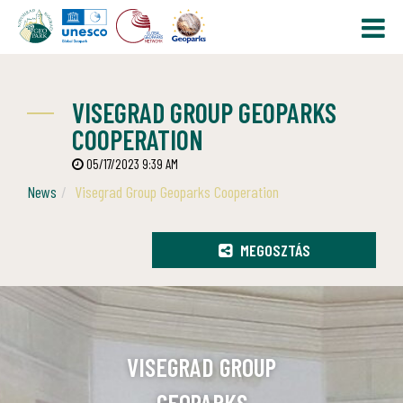
VISEGRAD GROUP GEOPARKS
COOPERATION
05/17/2023 9:39 AM
News
Visegrad Group Geoparks Cooperation
MEGOSZTÁS
VISEGRAD GROUP