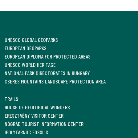
UNESCO GLOBAL GEOPARKS
EUROPEAN GEOPARKS
EUROPEAN DIPLOMA FOR PROTECTED AREAS
UNESCO WORLD HERITAGE
NATIONAL PARK DIRECTORATES IN HUNGARY
CSERES MOUNTAINS LANDSCAPE PROTECTION AREA
TRAILS
HOUSE OF GEOLOGICAL WONDERS
ERESZTVÉNY VISITOR CENTER
NÓGRÁD TOURIST INFORMATION CENTER
IPOLYTARNÓC FOSSILS