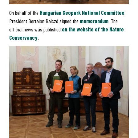
On behalf of the
Hungarian Geopark National Committee
,
President Bertalan Balczó signed the
memorandum
. The
official news was published
on the website of the Nature
Conservancy
.