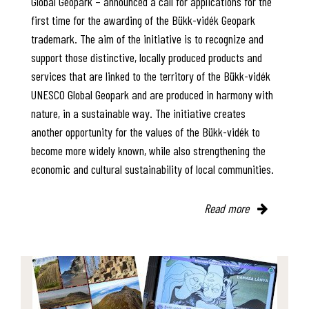
Global Geopark – announced a call for applications for the
first time for the awarding of the Bükk-vidék Geopark
trademark. The aim of the initiative is to recognize and
support those distinctive, locally produced products and
services that are linked to the territory of the Bükk-vidék
UNESCO Global Geopark and are produced in harmony with
nature, in a sustainable way. The initiative creates
another opportunity for the values of the Bükk-vidék to
become more widely known, while also strengthening the
economic and cultural sustainability of local communities.
Read more