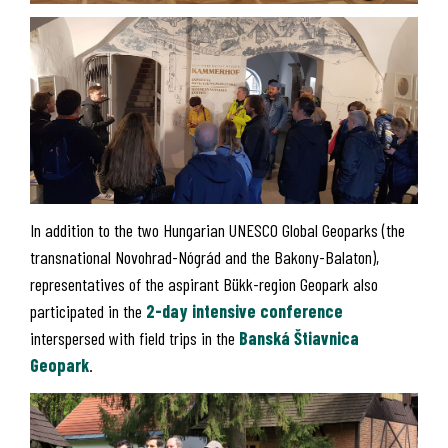
In addition to the two Hungarian UNESCO Global Geoparks (the
transnational Novohrad-Nógrád and the Bakony-Balaton),
representatives of the aspirant Bükk-region Geopark also
participated in the
2-day intensive conference
interspersed with field trips in the
Banská Štiavnica
Geopark
.