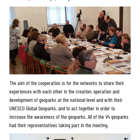
The aim of the cooperation is for the networks to share their
experiences with each other in the creation, operation and
development of geoparks at the national level and with their
UNESCO Global Geoparks, and to act together in order to
increase the awareness of the geoparks. All of the V4 geoparks
had their representatives taking part in the meeting.