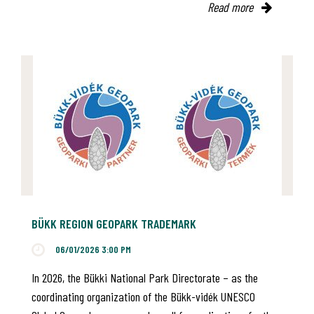
Read more
BÜKK REGION GEOPARK TRADEMARK
06/01/2026 3:00 PM
In 2026, the Bükki National Park Directorate – as the
coordinating organization of the Bükk-vidék UNESCO