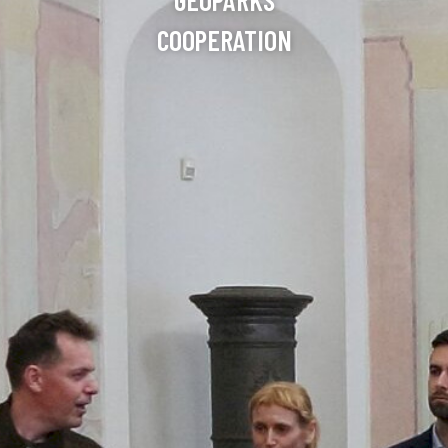
GEOPARKS
COOPERATION