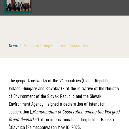
News
Visegrad Group Geoparks Cooperation
The geopark networks of the V4 countries (Czech Republic,
Poland, Hungary and Slovakia) - at the initiative of the Ministry
of Environment of the Slovak Republic and the Slovak
Environment Agency - signed a declaration of intent for
cooperation (
„Memorandum of Cooperation among the Visegrad
Group Geoparks“
) at an international meeting held in Banská
Štiavnica (Selmecbánya) on May 10, 2023.