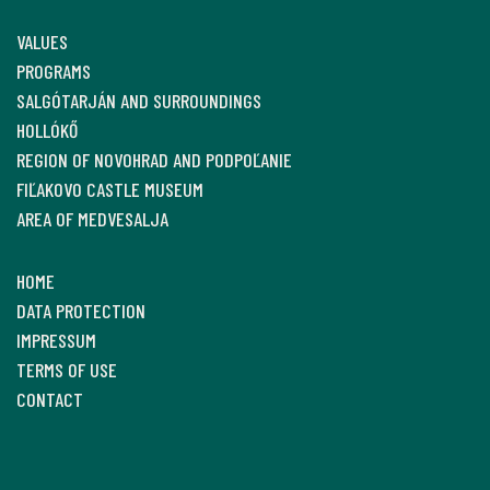
VALUES
PROGRAMS
SALGÓTARJÁN AND SURROUNDINGS
HOLLÓKŐ
REGION OF NOVOHRAD AND PODPOĽANIE
FIĽAKOVO CASTLE MUSEUM
AREA OF MEDVESALJA
HOME
DATA PROTECTION
IMPRESSUM
TERMS OF USE
CONTACT