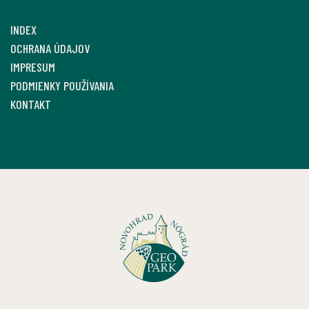
INDEX
OCHRANA ÚDAJOV
IMPRESUM
PODMIENKY POUŽÍVANIA
KONTAKT