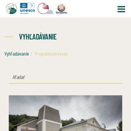
VYHĽADÁVANIE
Vyhľadávanie
Programszervezés
HĽADAŤ