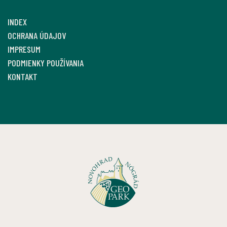
INDEX
OCHRANA ÚDAJOV
IMPRESUM
PODMIENKY POUŽÍVANIA
KONTAKT