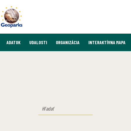
ADATOK
UDALOSTI
ORGANIZÁCIA
INTERAKTÍVNA MAPA
HĽADAŤ