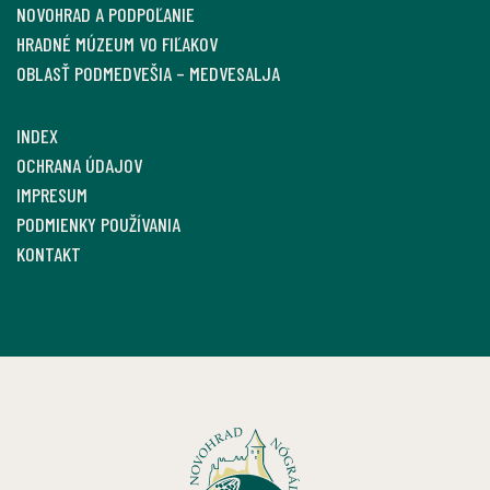
NOVOHRAD A PODPOĽANIE
HRADNÉ MÚZEUM VO FIĽAKOV
OBLASŤ PODMEDVEŠIA – MEDVESALJA
INDEX
OCHRANA ÚDAJOV
IMPRESUM
PODMIENKY POUŽÍVANIA
KONTAKT