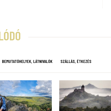
LÓDÓ
BEMUTATÓHELYEK, LÁTNIVALÓK
SZÁLLÁS, ÉTKEZÉS