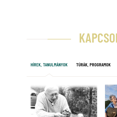
KAPCSO
HÍREK, TANULMÁNYOK
TÚRÁK, PROGRAMOK