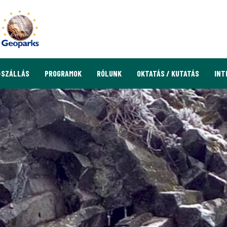
-SZÁLLÁS
PROGRAMOK
RÓLUNK
OKTATÁS / KUTATÁS
INT