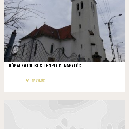
RÓMAI KATOLIKUS TEMPLOM, NAGYLÓC
NAGYLÓC