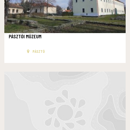
PÁSZTÓI MÚZEUM
PÁSZTÓ