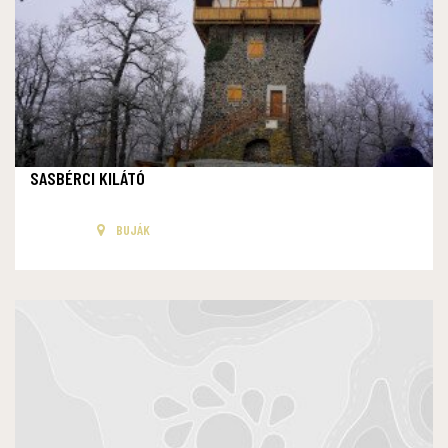
SASBÉRCI KILÁTÓ
BUJÁK