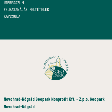
IMPRESSZUM
FELHASZNÁLÁSI FELTÉTELEK
KAPCSOLAT
Novohrad-Nógrád Geopark Nonprofit Kft. - Z.p.o. Geopark
Novohrad-Nógrád