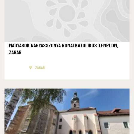
MAGYAROK NAGYASSZONYA RÓMAI KATOLIKUS TEMPLOM,
ZABAR
ZABAR