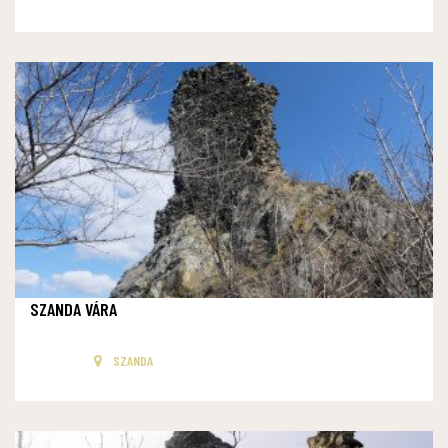
SZANDA VÁRA
SZANDA