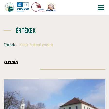
ÉRTÉKEK
Értékek
Kultúrtörténeti értékek
KERESÉS