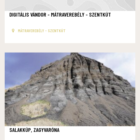
DIGITÁLIS VÁNDOR - MÁTRAVEREBÉLY - SZENTKÚT
MÁTRAVEREBÉLY - SZENTKÚT
SALAKKÚP, ZAGYVARÓNA