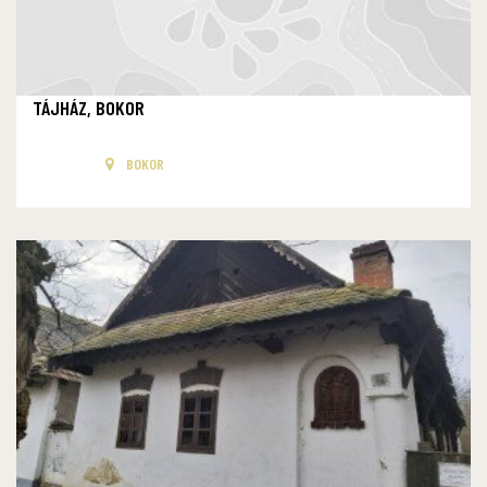
TÁJHÁZ, BOKOR
BOKOR