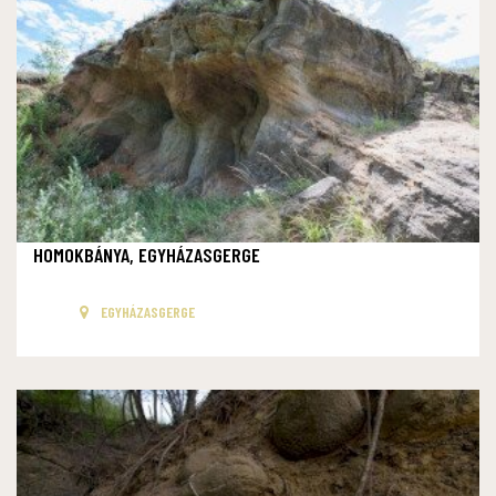
HOMOKBÁNYA, EGYHÁZASGERGE
EGYHÁZASGERGE