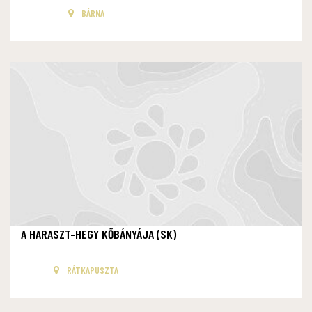
BÁRNA
A HARASZT-HEGY KŐBÁNYÁJA (SK)
RÁTKAPUSZTA