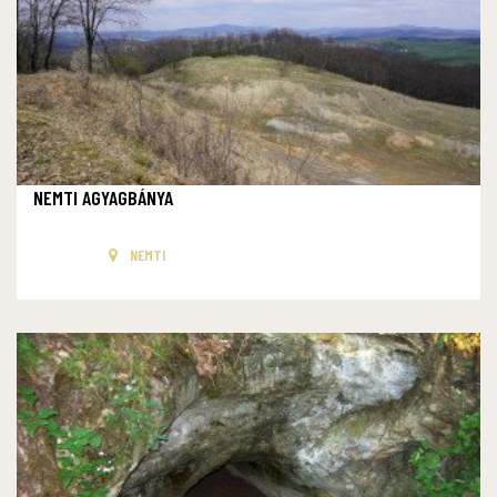
NEMTI AGYAGBÁNYA
NEMTI