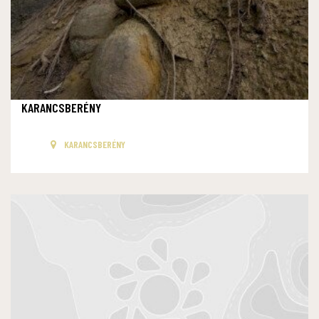
KARANCSBERÉNY
KARANCSBERÉNY