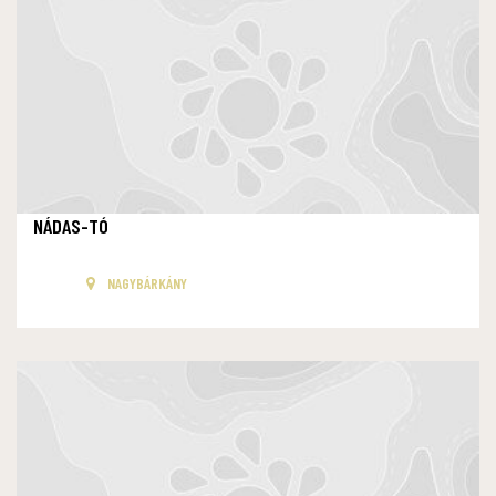
NÁDAS-TÓ
NAGYBÁRKÁNY