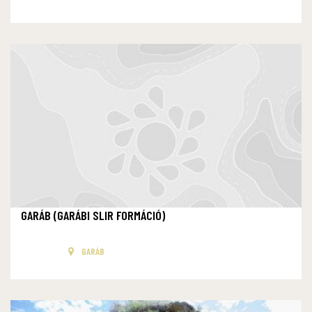
GARÁB (GARÁBI SLIR FORMÁCIÓ)
GARÁB