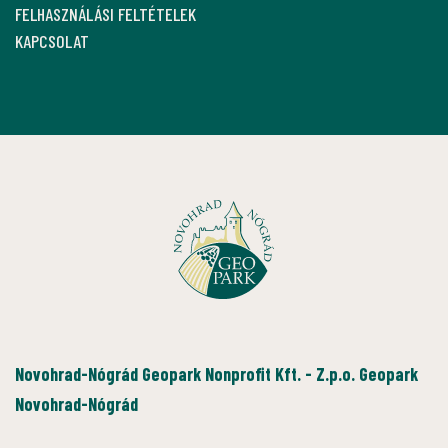
FELHASZNÁLÁSI FELTÉTELEK
KAPCSOLAT
Novohrad-Nógrád Geopark Nonprofit Kft. - Z.p.o. Geopark
Novohrad-Nógrád