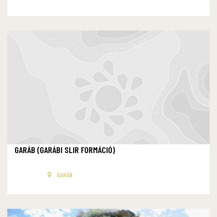
GARÁB (GARÁBI SLIR FORMÁCIÓ)
GARÁB