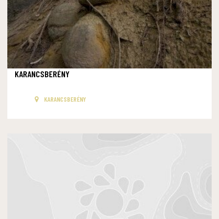
KARANCSBERÉNY
KARANCSBERÉNY