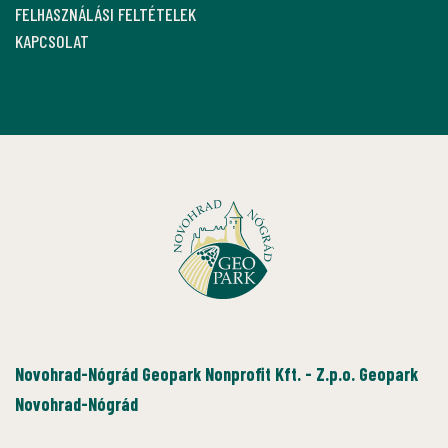
FELHASZNÁLÁSI FELTÉTELEK
KAPCSOLAT
Novohrad-Nógrád Geopark Nonprofit Kft. - Z.p.o. Geopark
Novohrad-Nógrád