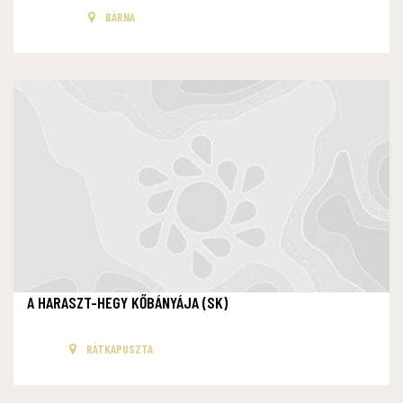
BÁRNA
A HARASZT-HEGY KŐBÁNYÁJA (SK)
RÁTKAPUSZTA