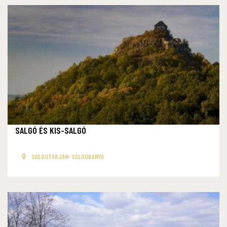
SALGÓ ÉS KIS-SALGÓ
SALGÓTARJÁN-SALGÓBÁNYA