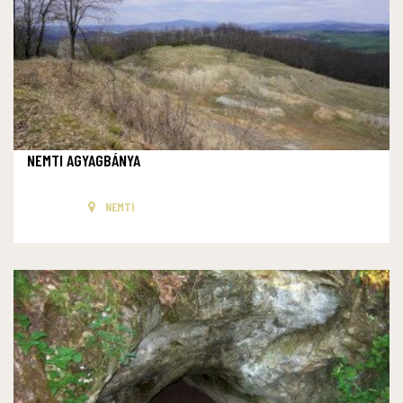
NEMTI AGYAGBÁNYA
NEMTI