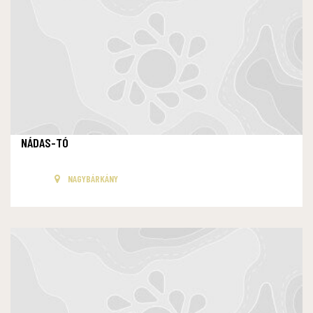
NÁDAS-TÓ
NAGYBÁRKÁNY