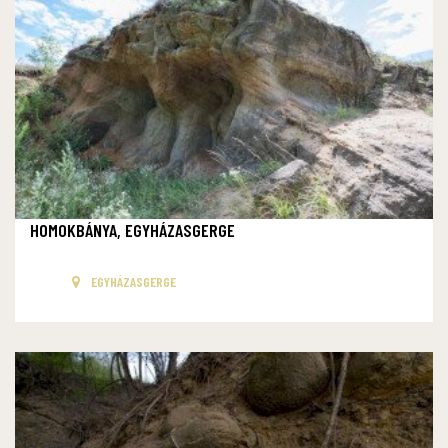
HOMOKBÁNYA, EGYHÁZASGERGE
EGYHÁZASGERGE