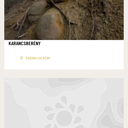
KARANCSBERÉNY
KARANCSBERÉNY