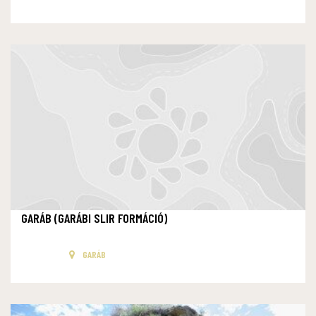
GARÁB (GARÁBI SLIR FORMÁCIÓ)
GARÁB