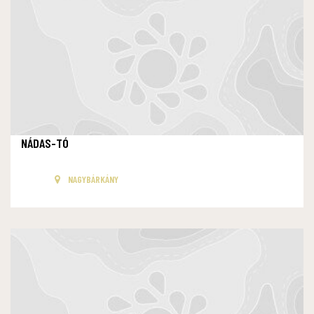
NÁDAS-TÓ
NAGYBÁRKÁNY