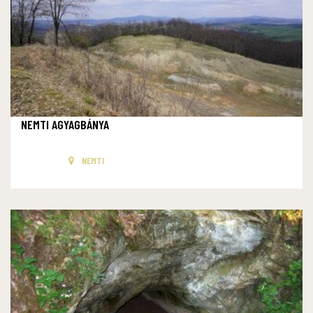
NEMTI AGYAGBÁNYA
NEMTI