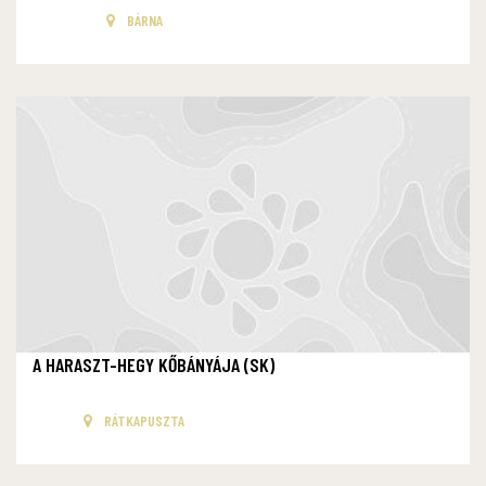
BÁRNA
A HARASZT-HEGY KŐBÁNYÁJA (SK)
RÁTKAPUSZTA