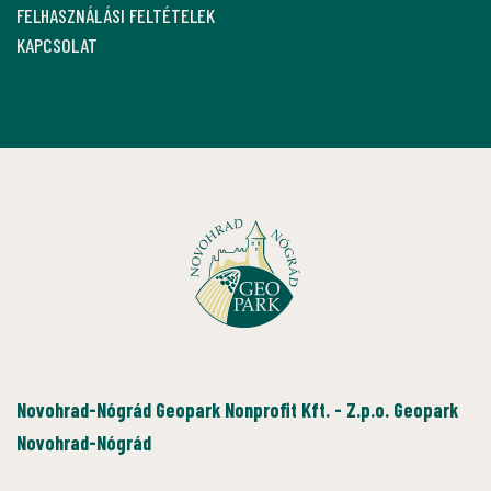
FELHASZNÁLÁSI FELTÉTELEK
KAPCSOLAT
Novohrad-Nógrád Geopark Nonprofit Kft. - Z.p.o. Geopark
Novohrad-Nógrád