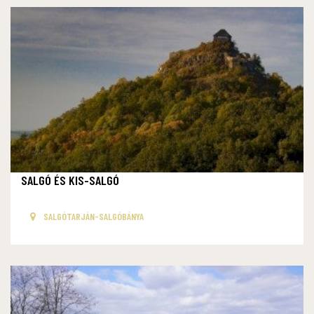
SALGÓ ÉS KIS-SALGÓ
SALGÓTARJÁN-SALGÓBÁNYA