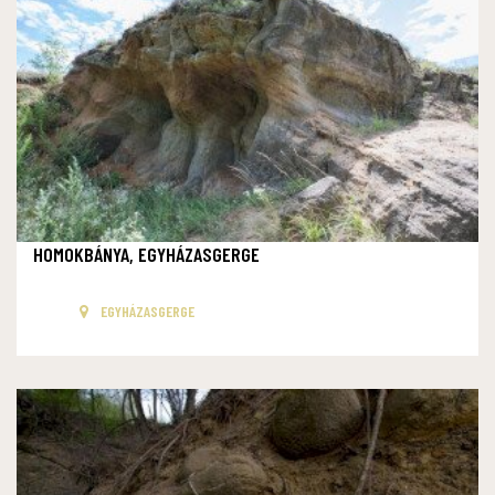
HOMOKBÁNYA, EGYHÁZASGERGE
EGYHÁZASGERGE