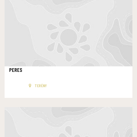
PERES
TERÉNY