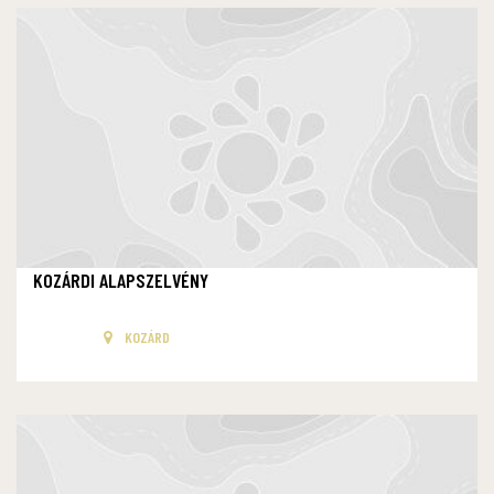
KOZÁRDI ALAPSZELVÉNY
KOZÁRD