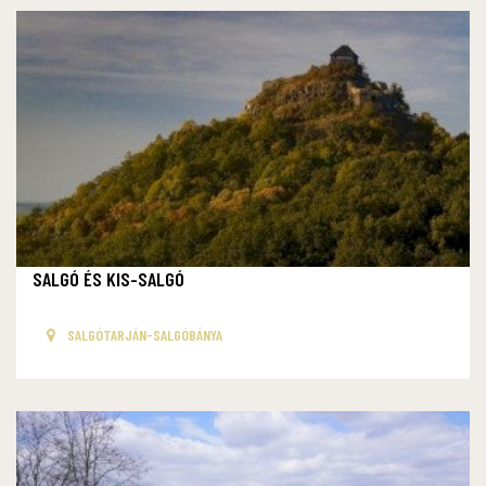
SALGÓ ÉS KIS-SALGÓ
SALGÓTARJÁN-SALGÓBÁNYA