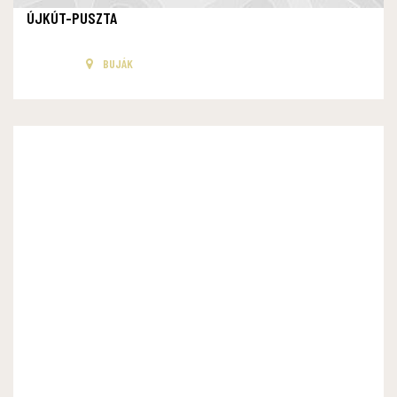
ÚJKÚT-PUSZTA
BUJÁK