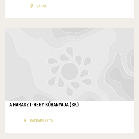
BÁRNA
A HARASZT-HEGY KŐBÁNYÁJA (SK)
RÁTKAPUSZTA