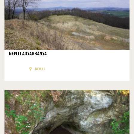
NEMTI AGYAGBÁNYA
NEMTI