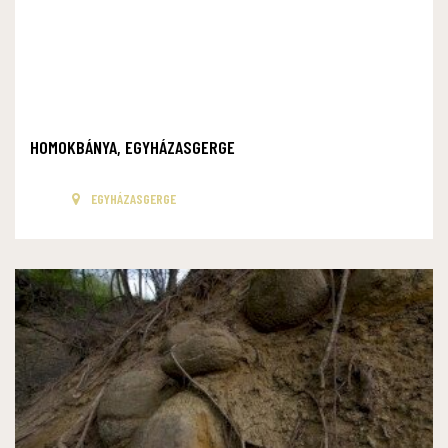
HOMOKBÁNYA, EGYHÁZASGERGE
EGYHÁZASGERGE