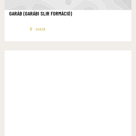
GARÁB (GARÁBI SLIR FORMÁCIÓ)
GARÁB