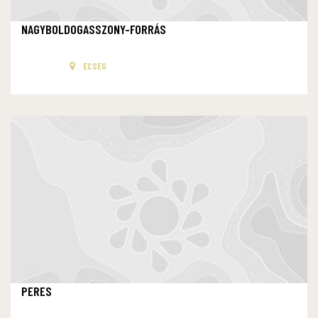
NAGYBOLDOGASSZONY-FORRÁS
ECSEG
PERES