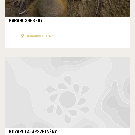
KARANCSBERÉNY
KARANCSBERÉNY
KOZÁRDI ALAPSZELVÉNY