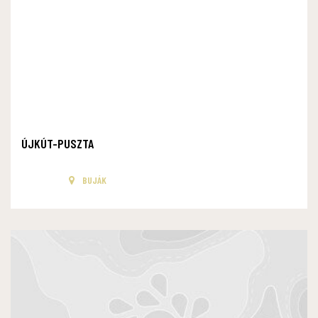
ÚJKÚT-PUSZTA
BUJÁK