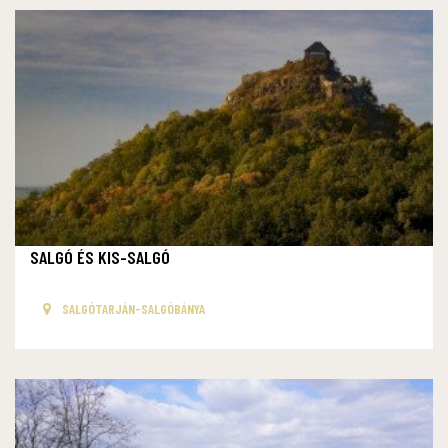
SALGÓ ÉS KIS-SALGÓ
SALGÓTARJÁN-SALGÓBÁNYA