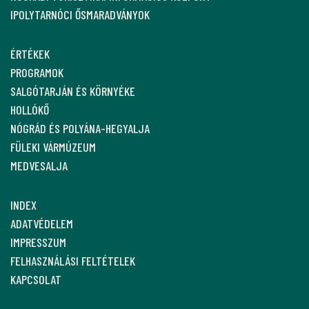
IPOLYTARNÓCI ŐSMARADVÁNYOK
ÉRTÉKEK
PROGRAMOK
SALGÓTARJÁN ÉS KÖRNYÉKE
HOLLÓKŐ
NÓGRÁD ÉS POLYÁNA-HEGYALJA
FÜLEKI VÁRMÚZEUM
MEDVESALJA
INDEX
ADATVÉDELEM
IMPRESSZUM
FELHASZNÁLÁSI FELTÉTELEK
KAPCSOLAT