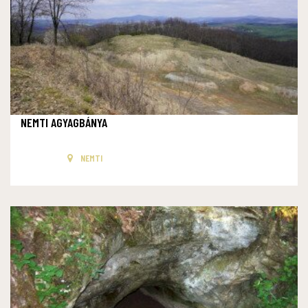
NEMTI AGYAGBÁNYA
NEMTI