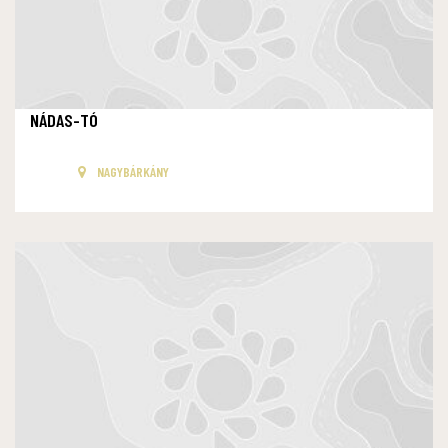
NÁDAS-TÓ
NAGYBÁRKÁNY