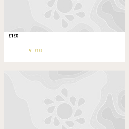
ETES
ETES