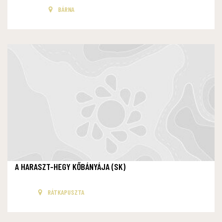
BÁRNA
A HARASZT-HEGY KŐBÁNYÁJA (SK)
RÁTKAPUSZTA