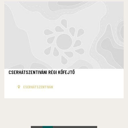
CSERHÁTSZENTIVÁNI RÉGI KŐFEJTŐ
CSERHÁTSZENTIVÁN