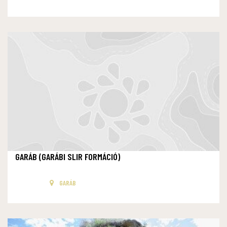
GARÁB (GARÁBI SLIR FORMÁCIÓ)
GARÁB