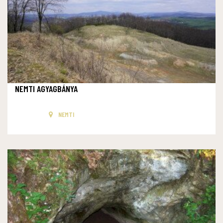
NEMTI AGYAGBÁNYA
NEMTI