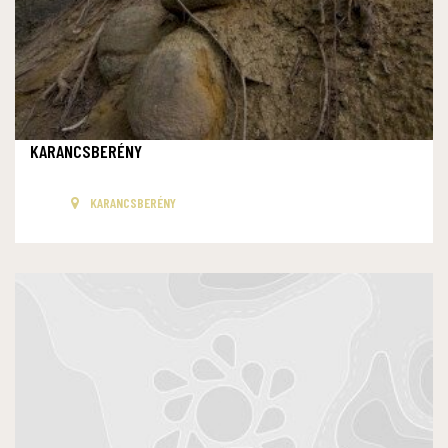
KARANCSBERÉNY
KARANCSBERÉNY