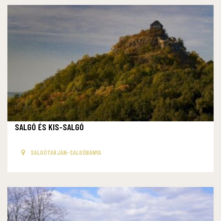
SALGÓ ÉS KIS-SALGÓ
SALGÓTARJÁN-SALGÓBÁNYA