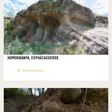
HOMOKBÁNYA, EGYHÁZASGERGE
EGYHÁZASGERGE