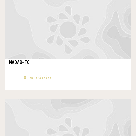
NÁDAS-TÓ
NAGYBÁRKÁNY