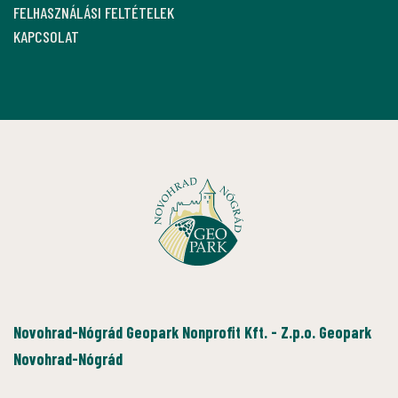
FELHASZNÁLÁSI FELTÉTELEK
KAPCSOLAT
Novohrad-Nógrád Geopark Nonprofit Kft. - Z.p.o. Geopark
Novohrad-Nógrád