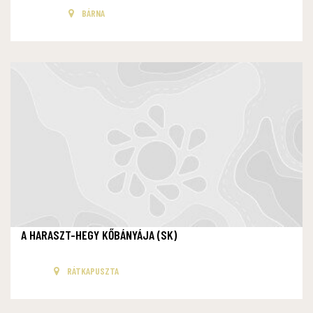
BÁRNA
A HARASZT-HEGY KŐBÁNYÁJA (SK)
RÁTKAPUSZTA